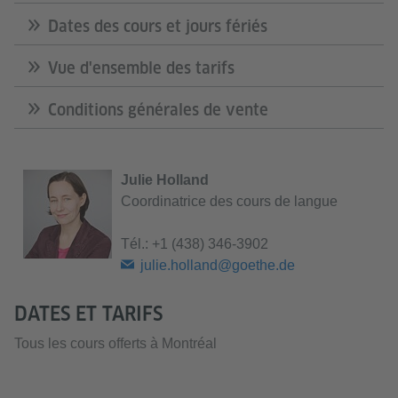
Dates des cours et jours fériés
Vue d'ensemble des tarifs
Conditions générales de vente
Julie Holland
Coordinatrice des cours de langue
Tél.:
+1 (438) 346-3902
julie.holland@goethe.de
DATES ET TARIFS
Tous les cours offerts à Montréal