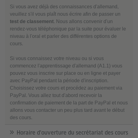
Si vous avez déjà des connaissances d'allemand,
veuillez s'il vous plaît nous écrire afin de passer un
test de classement
. Nous allons convenir d'un
rendez-vous téléphonique par la suite pour évaluer le
niveau à l'oral et parler des différentes options de
cours.
Si vous connaissez votre niveau ou si vous
commencez l'apprentissage d'allemand (A1.1) vous
pouvez vous inscrire sur place ou en ligne et payer
avec PayPal pendant la période d'inscription.
Choisissez votre cours
et procédez au paiement via
PayPal. Vous allez tout d'abord recevoir la
confirmation de paiement de la part de PayPal et nous
allons vous contacter un peu plus tard avant le début
des cours.
Horaire d'ouverture du secrétariat des cours