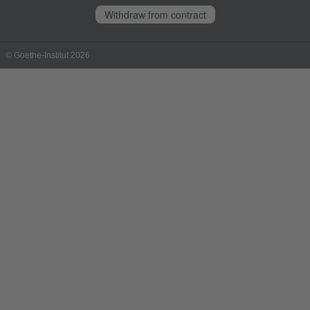
Withdraw from contract
© Goethe-Institut 2026