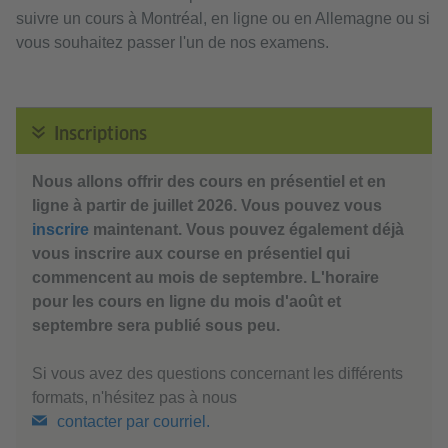
suivre un cours à Montréal, en ligne ou en Allemagne ou si
vous souhaitez passer l'un de nos examens.
Inscriptions
Nous allons offrir des cours en présentiel et en
ligne à partir de juillet 2026. Vous pouvez vous
inscrire
maintenant. Vous pouvez également déjà
vous inscrire aux course en présentiel qui
commencent au mois de septembre. L'horaire
pour les cours en ligne du mois d'août et
septembre sera publié sous peu.
Si vous avez des questions concernant les différents
formats, n'hésitez pas à nous
contacter par courriel.