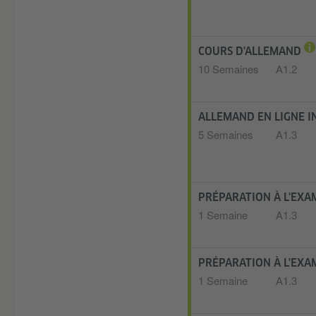
COURS D'ALLEMAND
10 Semaines
A1.2
ALLEMAND EN LIGNE I
5 Semaines
A1.3
PRÉPARATION À L'EX
1 Semaine
A1.3
PRÉPARATION À L'EX
1 Semaine
A1.3