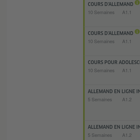
COURS D'ALLEMAND
10 Semaines
A1.1
COURS D'ALLEMAND
10 Semaines
A1.1
COURS POUR ADOLESCE
10 Semaines
A1.1
ALLEMAND EN LIGNE I
5 Semaines
A1.2
ALLEMAND EN LIGNE I
5 Semaines
A1.2