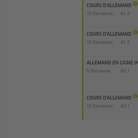
COURS D'ALLEMAND
10 Semaines
A1.3
COURS D'ALLEMAND
10 Semaines
A1.3
ALLEMAND EN LIGNE I
5 Semaines
A2.1
COURS D'ALLEMAND
10 Semaines
A2.1