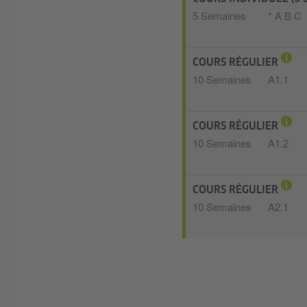
5 Semaines
* A B C
COURS RÉGULIER
10 Semaines
A1.1
COURS RÉGULIER
10 Semaines
A1.2
COURS RÉGULIER
10 Semaines
A2.1