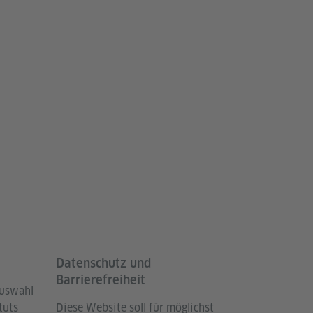
Datenschutz und
Barrierefreiheit
Auswahl
tuts
Diese Website soll für möglichst