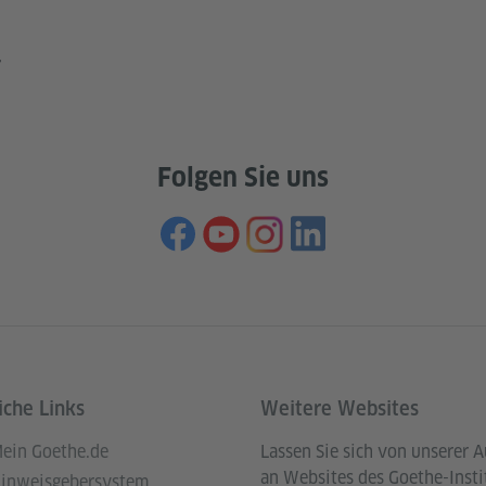
r
Folgen Sie uns
iche Links
Weitere Websites
ein Goethe.de
Lassen Sie sich von unserer 
an Websites des Goethe-Insti
inweisgebersystem