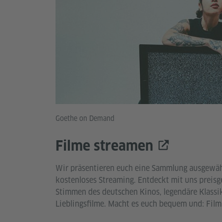
Goethe on Demand
Filme streamen
Wir präsentieren euch eine Sammlung ausgewähl
kostenloses Streaming. Entdeckt mit uns preisg
Stimmen des deutschen Kinos, legendäre Klassik
Lieblingsfilme. Macht es euch bequem und: Film