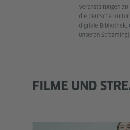
Veranstaltungen zu 
die deutsche Kultu
digitale Bibliothek
unseren Streamingti
FILME UND STR