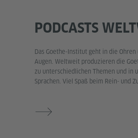
PODCASTS WELT
Das Goethe-Institut geht in die Ohren 
Augen. Weltweit produzieren die Goet
zu unterschiedlichen Themen und in u
Sprachen. Viel Spaß beim Rein- und Z