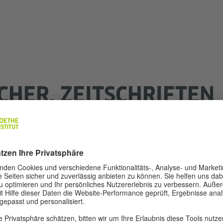
HER, ZEITSCHRIFTEN