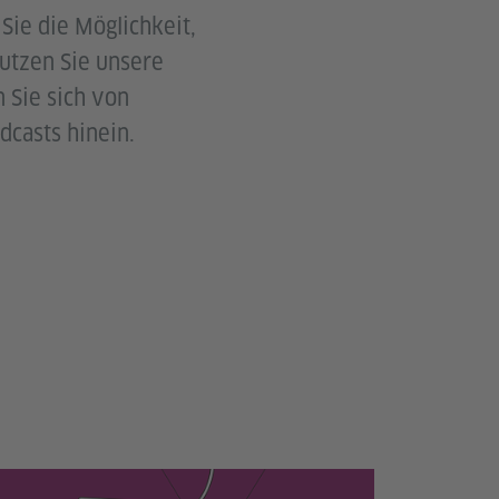
Sie die Möglichkeit,
utzen Sie unsere
n Sie sich von
dcasts hinein.