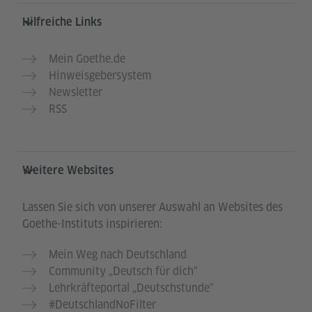
Hilfreiche Links
Mein Goethe.de
Hinweisgebersystem
Newsletter
RSS
Weitere Websites
Lassen Sie sich von unserer Auswahl an Websites des
Goethe-Instituts inspirieren:
Mein Weg nach Deutschland
Community „Deutsch für dich“
Lehrkräfteportal „Deutschstunde“
#DeutschlandNoFilter