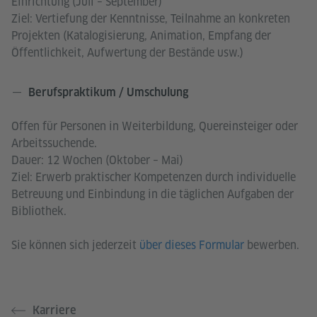
Einrichtung (Juli – September)
Ziel: Vertiefung der Kenntnisse, Teilnahme an konkreten
Projekten (Katalogisierung, Animation, Empfang der
Öffentlichkeit, Aufwertung der Bestände usw.)
Berufspraktikum / Umschulung
Offen für Personen in Weiterbildung, Quereinsteiger oder
Arbeitssuchende.
Dauer: 12 Wochen (Oktober – Mai)
Ziel: Erwerb praktischer Kompetenzen durch individuelle
Betreuung und Einbindung in die täglichen Aufgaben der
Bibliothek.
Sie können sich jederzeit
über dieses Formular
bewerben.
Karriere