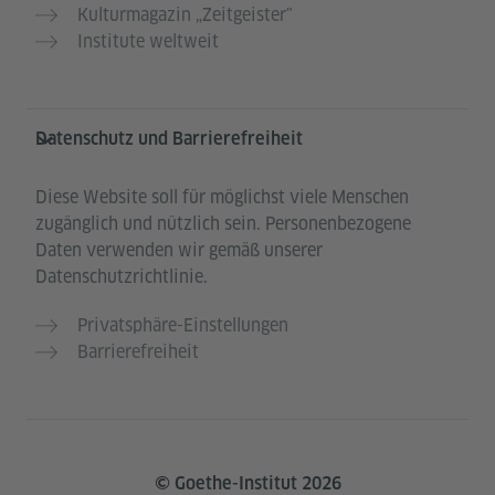
Kulturmagazin „Zeitgeister"
Institute weltweit
Datenschutz und Barrierefreiheit
Diese Website soll für möglichst viele Menschen
zugänglich und nützlich sein. Personenbezogene
Daten verwenden wir gemäß unserer
Datenschutzrichtlinie.
Privatsphäre-Einstellungen
Barrierefreiheit
© Goethe-Institut 2026