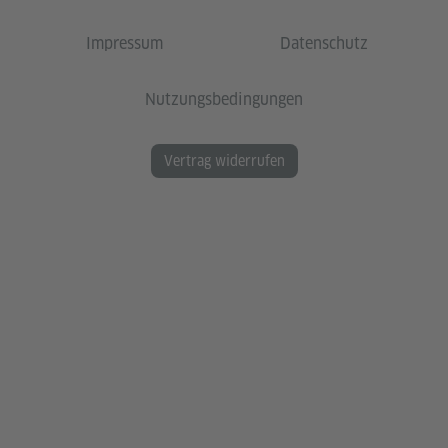
Impressum
Datenschutz
Nutzungsbedingungen
Vertrag widerrufen