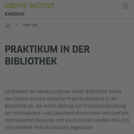
KAMERUN
Start
Über Uns
PRAKTIKUM IN DER
BIBLIOTHEK
Im Rahmen der Neukonzeption seiner Bibliothek bietet
das Goethe-Institut Kamerun Praktikumsplätze in der
Bibliothek an, um seinen Beitrag zur Professionalisierung
der Informations- und Dokumentationsszene fortzusetzen.
Interessierten Personen und Institutionen werden drei (03)
verschiedene Praktikumsarten angeboten: