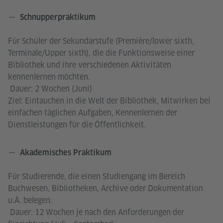
Schnupperpraktikum
Für Schüler der Sekundarstufe (Première/lower sixth,
Terminale/Upper sixth), die die Funktionsweise einer
Bibliothek und ihre verschiedenen Aktivitäten
kennenlernen möchten.
Dauer: 2 Wochen (Juni)
Ziel: Eintauchen in die Welt der Bibliothek, Mitwirken bei
einfachen täglichen Aufgaben, Kennenlernen der
Dienstleistungen für die Öffentlichkeit.
Akademisches Praktikum
Für Studierende, die einen Studiengang im Bereich
Buchwesen, Bibliotheken, Archive oder Dokumentation
u.Ä. belegen.
Dauer: 12 Wochen je nach den Anforderungen der