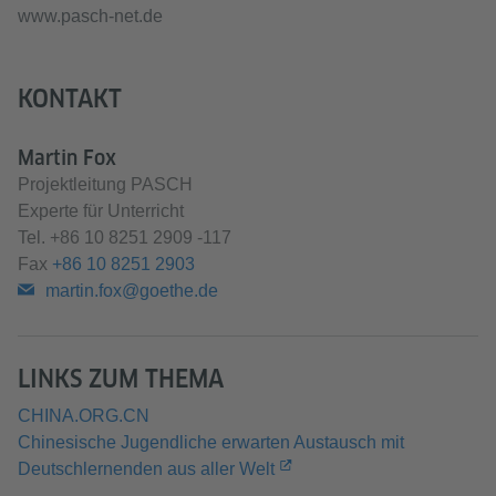
www.pasch-net.de
KONTAKT
Martin Fox
Projektleitung PASCH
Experte für Unterricht
Tel.
+86 10 8251 2909 -117
Fax
+86 10 8251 2903
martin.fox@goethe.de
LINKS ZUM THEMA
CHINA.ORG.CN
Chinesische Jugendliche erwarten Austausch mit
Deutschlernenden aus aller Welt