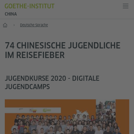
CHINA
Start
Deutsche Sprache
74 CHINESISCHE JUGENDLICHE
IM REISEFIEBER
JUGENDKURSE 2020 - DIGITALE
JUGENDCAMPS