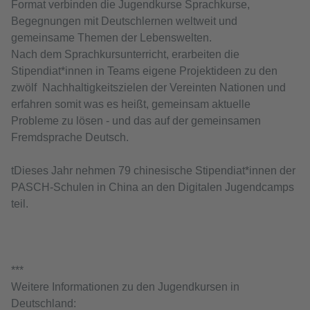
Format verbinden die Jugendkurse Sprachkurse,
Begegnungen mit Deutschlernen weltweit und
gemeinsame Themen der Lebenswelten.
Nach dem Sprachkursunterricht, erarbeiten die
Stipendiat*innen in Teams eigene Projektideen zu den
zwölf Nachhaltigkeitszielen der Vereinten Nationen und
erfahren somit was es heißt, gemeinsam aktuelle
Probleme zu lösen - und das auf der gemeinsamen
Fremdsprache Deutsch.
tDieses Jahr nehmen 79 chinesische Stipendiat*innen der
PASCH-Schulen in China an den Digitalen Jugendcamps
teil.
***
Weitere Informationen zu den Jugendkursen in
Deutschland: