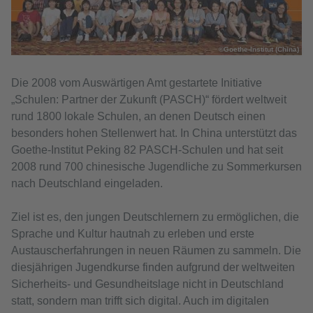
©Goethe-Institut (China)
Die 2008 vom Auswärtigen Amt gestartete Initiative
„Schulen: Partner der Zukunft (PASCH)“ fördert weltweit
rund 1800 lokale Schulen, an denen Deutsch einen
besonders hohen Stellenwert hat. In China unterstützt das
Goethe-Institut Peking 82 PASCH-Schulen und hat seit
2008 rund 700 chinesische Jugendliche zu Sommerkursen
nach Deutschland eingeladen.
Ziel ist es, den jungen Deutschlernern zu ermöglichen, die
Sprache und Kultur hautnah zu erleben und erste
Austauscherfahrungen in neuen Räumen zu sammeln. Die
diesjährigen Jugendkurse finden aufgrund der weltweiten
Sicherheits- und Gesundheitslage nicht in Deutschland
statt, sondern man trifft sich digital. Auch im digitalen