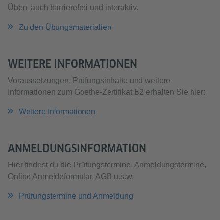
Üben, auch barrierefrei und interaktiv.
Zu den Übungsmaterialien
WEITERE INFORMATIONEN
Voraussetzungen, Prüfungsinhalte und weitere
Informationen zum Goethe-Zertifikat B2 erhalten Sie hier:
Weitere Informationen
ANMELDUNGSINFORMATION
Hier findest du die Prüfungstermine, Anmeldungstermine,
Online Anmeldeformular, AGB u.s.w.
Prüfungstermine und Anmeldung