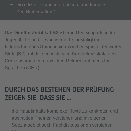
ein offizielles und international anerkanntes
Zertifikat erhalten?
Das
Goethe-Zertifikat B2
ist eine Deutschprüfung für
Jugendliche und Erwachsene. Es bestätigt ein
fortgeschrittenes Sprachniveau und entspricht der vierten
Stufe (B2) auf der sechsstufigen Kompetenzskala des
Gemeinsamen europäischen Referenzrahmens für
Sprachen (GER).
DURCH DAS BESTEHEN DER PRÜFUNG
ZEIGEN SIE, DASS SIE ...
die Hauptinhalte komplexer Texte zu konkreten und
abstrakten Themen verstehen und im eigenen
Spezialgebiet auch Fachdiskussionen verstehen