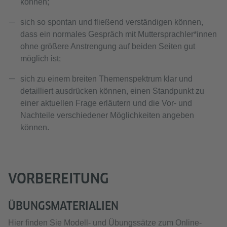
können;
sich so spontan und fließend verständigen können,
dass ein normales Gespräch mit Muttersprachler*innen
ohne größere Anstrengung auf beiden Seiten gut
möglich ist;
sich zu einem breiten Themenspektrum klar und
detailliert ausdrücken können, einen Standpunkt zu
einer aktuellen Frage erläutern und die Vor- und
Nachteile verschiedener Möglichkeiten angeben
können.
VORBEREITUNG
ÜBUNGSMATERIALIEN
Hier finden Sie Modell- und Übungssätze zum Online-