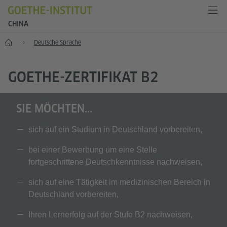
CHINA
Start
Deutsche Sprache
GOETHE-ZERTIFIKAT B2
SIE MÖCHTEN...
sich auf ein Studium in Deutschland vorbereiten,
bei einer Bewerbung um eine Stelle
fortgeschrittene Deutschkenntnisse nachweisen,
sich auf eine Tätigkeit im medizinischen Bereich in
Deutschland vorbereiten,
Ihren Lernerfolg auf der Stufe B2 nachweisen,