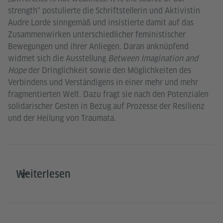
strength“ postulierte die Schriftstellerin und Aktivistin
Audre Lorde sinngemäß und insistierte damit auf das
Zusammenwirken unterschiedlicher feministischer
Bewegungen und ihrer Anliegen. Daran anknüpfend
widmet sich die Ausstellung
Between Imagination and
Hope
der Dringlichkeit sowie den Möglichkeiten des
Verbindens und Verständigens in einer mehr und mehr
fragmentierten Welt. Dazu fragt sie nach den Potenzialen
solidarischer Gesten in Bezug auf Prozesse der Resilienz
und der Heilung von Traumata.
Weiterlesen