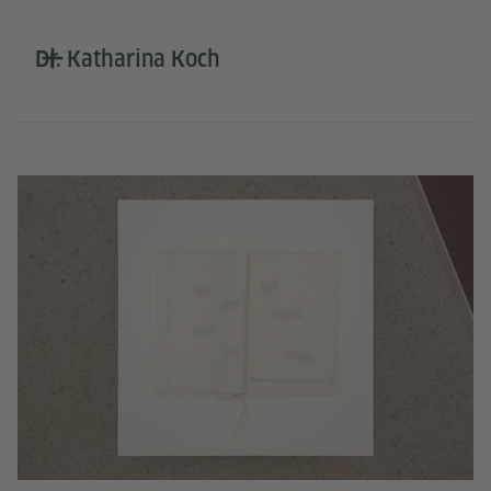
Dr. Katharina Koch