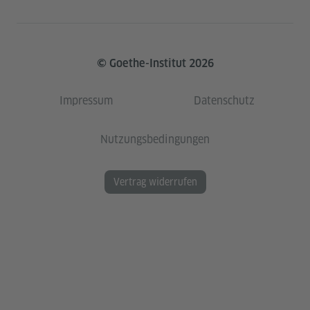
© Goethe-Institut 2026
Impressum
Datenschutz
Nutzungsbedingungen
Vertrag widerrufen