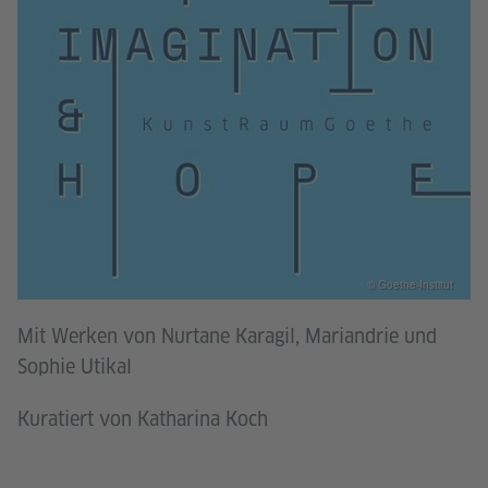
© Goethe-Institut
Mit Werken von Nurtane Karagil, Mariandrie und
Sophie Utikal
Kuratiert von Katharina Koch