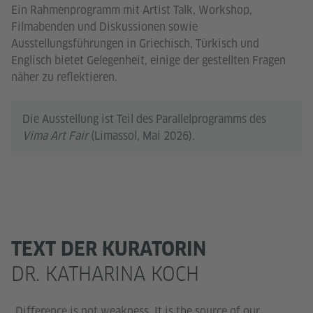
Ein Rahmenprogramm mit Artist Talk, Workshop,
Filmabenden und Diskussionen sowie
Ausstellungsführungen in Griechisch, Türkisch und
Englisch bietet Gelegenheit, einige der gestellten Fragen
näher zu reflektieren.
Die Ausstellung ist Teil des Parallelprogramms des
Vima Art Fair
(Limassol, Mai 2026).
TEXT DER KURATORIN
DR. KATHARINA KOCH
„Difference is not weakness. It is the source of our