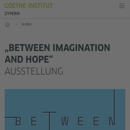
ZYPERN
Start
Kultur
„BETWEEN IMAGINATION
AND HOPE“
AUSSTELLUNG