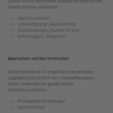
Lassen Sie sich von unserer Auswahl an Websites des
Goethe-Instituts inspirieren:
Institute weltweit
Lehrkräfteportal „Deutschstunde“
Deutschübungen „Deutsch für dich“
Kulturmagazin „Zeitgeister“
Datenschutz und Barrierefreiheit
Diese Website soll für möglichst viele Menschen
zugänglich und nützlich sein. Personenbezogene
Daten verwenden wir gemäß unserer
Datenschutzrichtlinie.
Privatsphäre-Einstellungen
Barrierefreiheit