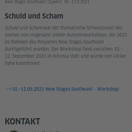
New Stages Southeast | Zypern, 10.–12.9.2021
Schuld und Scham
Schuld und Scham
war der thematische Schwerpunkt des
vierten von insgesamt sieben Autorenworkshops, die 2021
im Rahmen des Projektes New Stages Southeast
durchgeführt wurden. Der Workshop fand zwischen 10.–
12. September 2021 in Nikosia statt und wurde von Ulrike
Syha koordiniert.
10.–12.09.2021 New Stages Southeast – Workshop
KONTAKT