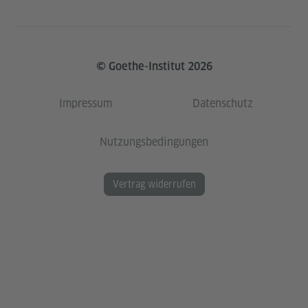
© Goethe-Institut 2026
Impressum
Datenschutz
Nutzungsbedingungen
Vertrag widerrufen