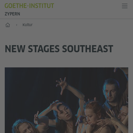
ZYPERN
Start
Kultur
NEW STAGES SOUTHEAST