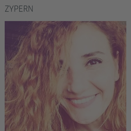
ZYPERN