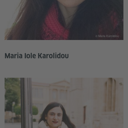
© Maria Karolidou
Maria Iole Karolidou