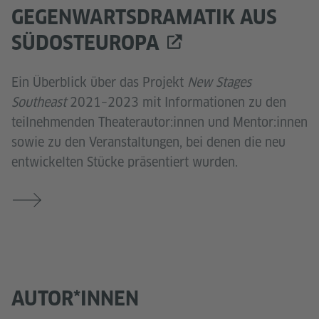
GEGENWARTSDRAMATIK AUS
SÜDOSTEUROPA
Ein Überblick über das Projekt
New Stages
Southeast
2021–2023 mit Informationen zu den
teilnehmenden Theaterautor:innen und Mentor:innen
sowie zu den Veranstaltungen, bei denen die neu
entwickelten Stücke präsentiert wurden.
AUTOR*INNEN