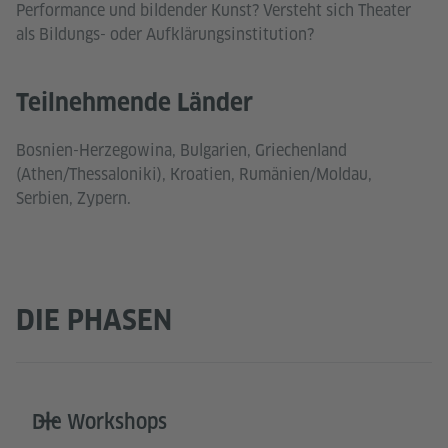
Performance und bildender Kunst? Versteht sich Theater
als Bildungs- oder Aufklärungsinstitution?
Teilnehmende Länder
Bosnien-Herzegowina, Bulgarien, Griechenland
(Athen/Thessaloniki), Kroatien, Rumänien/Moldau,
Serbien, Zypern.
DIE PHASEN
Die Workshops