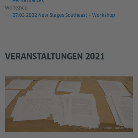
Performances
Workshop
27.03.2022 New Stages Southeast – Workshop
VERANSTALTUNGEN 2021
© Goethe-Institut, Andreas Loucaides