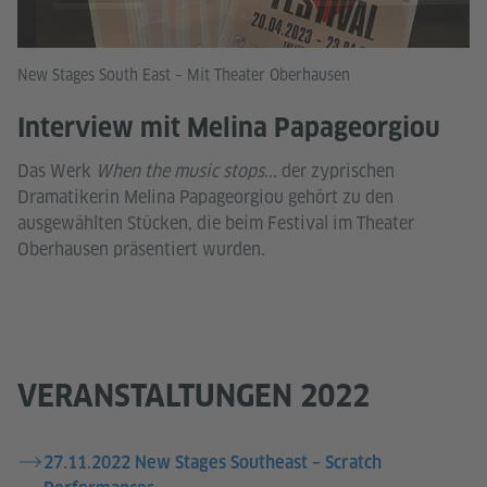
New Stages South East – Mit Theater Oberhausen
Interview mit Melina Papageorgiou
Das Werk
When the music stops...
der zyprischen
Dramatikerin Melina Papageorgiou gehört zu den
ausgewählten Stücken, die beim Festival im Theater
Oberhausen präsentiert wurden.
VERANSTALTUNGEN 2022
27.11.2022 New Stages Southeast – Scratch