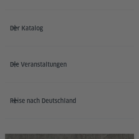
Der Katalog
Die Veranstaltungen
Reise nach Deutschland