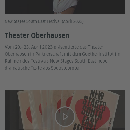
New Stages South East Festival (April 2023)
Theater Oberhausen
Vom 20.–23. April 2023 präsentierte das Theater
Oberhausen in Partnerschaft mit dem Goethe-Institut im
Rahmen des Festivals New Stages South East neue
dramatische Texte aus Südosteuropa.