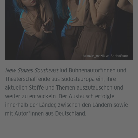
© kozlik_mozlik via AdobeStock
New Stages Southeast
lud Bühnenautor*innen und
Theaterschaffende aus Südosteuropa ein, ihre
aktuellen Stoffe und Themen auszutauschen und
weiter zu entwickeln. Der Austausch erfolgte
innerhalb der Länder, zwischen den Ländern sowie
mit Autor*innen aus Deutschland.