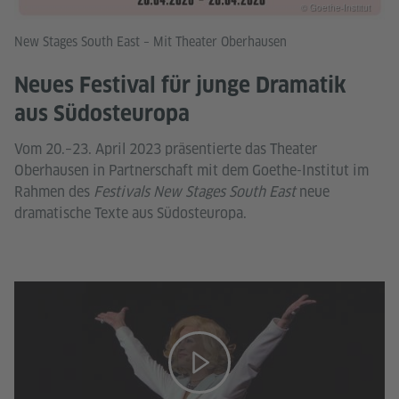
© Goethe-Institut
New Stages South East – Mit Theater Oberhausen
Neues Festival für junge Dramatik
aus Südosteuropa
Vom 20.–23. April 2023 präsentierte das Theater
Oberhausen in Partnerschaft mit dem Goethe-Institut im
Rahmen des
Festivals New Stages South East
neue
dramatische Texte aus Südosteuropa.