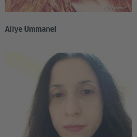
© Aliye Ummanel
Aliye Ummanel