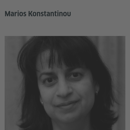
​Marios Konstantinou