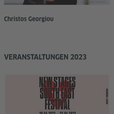
© ​Christos Georgiou
​Christos Georgiou
VERANSTALTUNGEN 2023