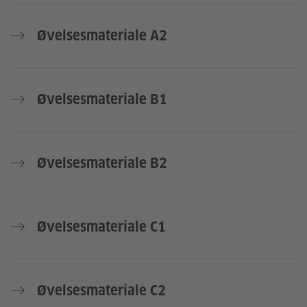
Øvelsesmateriale A2
Øvelsesmateriale B1
Øvelsesmateriale B2
Øvelsesmateriale C1
Øvelsesmateriale C2