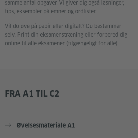
samme antal opgaver. Vi giver dig også løsninger,
tips, eksempler på emner og ordlister.
Vil du øve på papir eller digitalt? Du bestemmer
selv. Print din eksamenstræning eller forbered dig
online til alle eksamener (tilgængeligt for alle).
FRA A1 TIL C2
Øvelsesmateriale A1