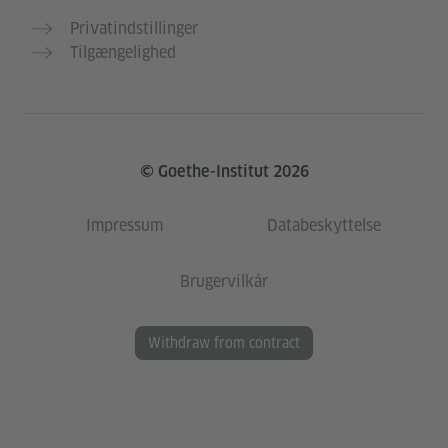
Privatindstillinger
Tilgængelighed
© Goethe-Institut 2026
Impressum
Databeskyttelse
Brugervilkår
Withdraw from contract