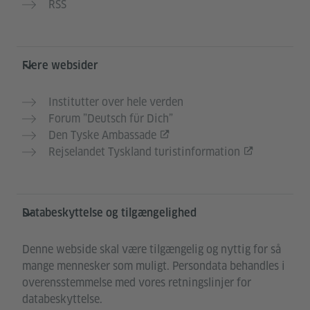
RSS
Flere websider
Institutter over hele verden
Forum ”Deutsch für Dich”
Den Tyske Ambassade
Rejselandet Tyskland turistinformation
Databeskyttelse og tilgængelighed
Denne webside skal være tilgængelig og nyttig for så
mange mennesker som muligt. Persondata behandles i
overensstemmelse med vores retningslinjer for
databeskyttelse.