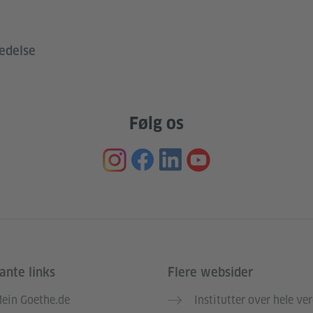
edelse
Følg os
ante links
Flere websider
ein Goethe.de
Institutter over hele ve