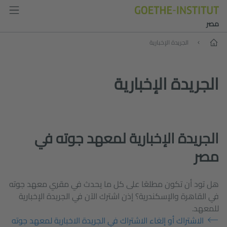
مصر
الصفحة الرئيسية
الجريدة الإخبارية
الجريدة الإخبارية
الجريدة الإخبارية لمعهد جوته في
مصر
هل تود أن تكون مطلعًا على كل ما يحدث في مقري معهد جوته
في القاهرة والإسكندرية؟ إذن اشترك الآن في الجريدة الإخبارية
للمعهد.
الاشتراك أو إلغاء الاشتراك في الجريدة الاخبارية لمعهد جوته