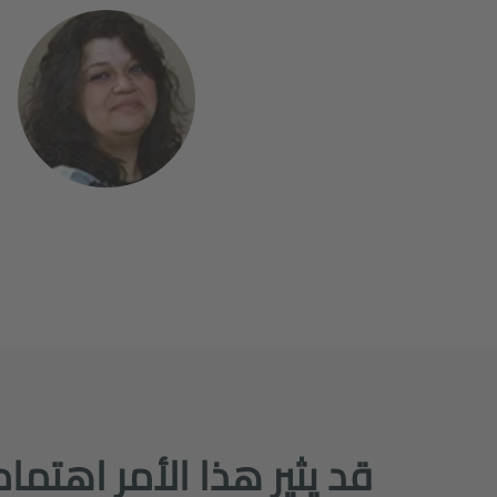
قد يثير هذا الأمر اهتما