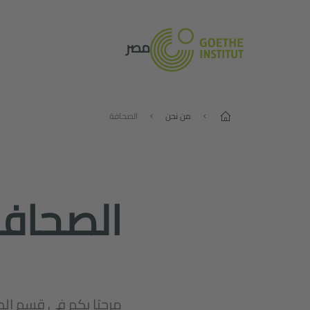
مصر
الصفحة الرئيسية
من نحن
الصحافة
الصحاف
مرحبًا بكم في قسم ال