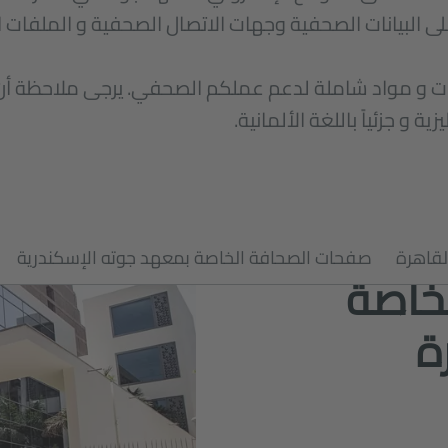
ى البيانات الصحفية وجهات الاتصال الصحفية و الملفات 
 و مواد شاملة لدعم عملكم الصحفي. يرجى ملاحظة أن 
زية و جزئياً باللغة الألمانية.
لقاهرة
صفحات الصحافة الخاصة بمعهد جوته الإسكندرية
خاصة
ة