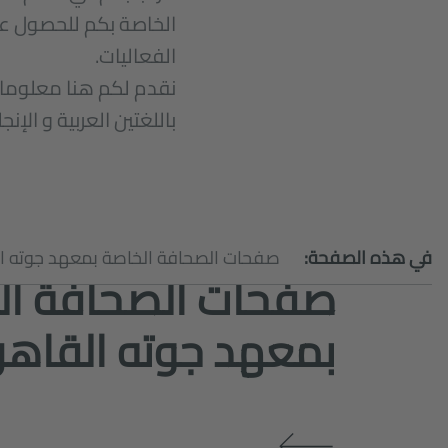
الخاصة بكم للحصول عل
الفعاليات.
نقدم لكم هنا معلومات
باللغتين العربية و الإنجلي
في هذه الصفحة:
صفحات الصحافة الخاصة بمعهد جوته ا
صفحات الصحافة ال
بمعهد جوته القاهر