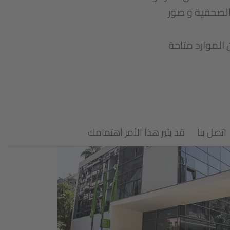
الصحفية و صور
الموارد متاحة
اتصل بنا
قد يثير هذا الأمر اهتمامك