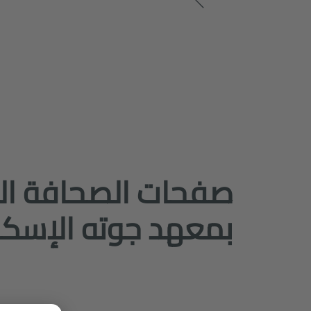
صفحات الصحافة ال
بمعهد جوته الإسكن