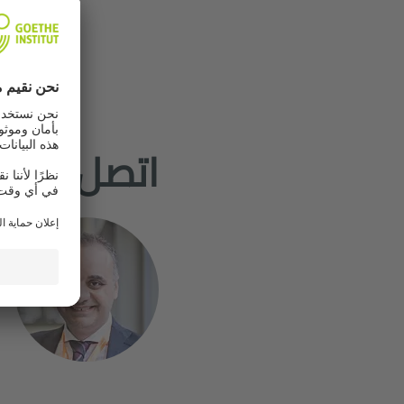
اتصل بنا