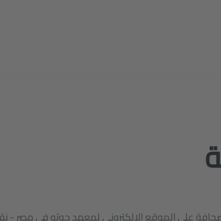
ة
صحافة على الموقع الإلكتروني لمعهد جوته في مصر - نقط