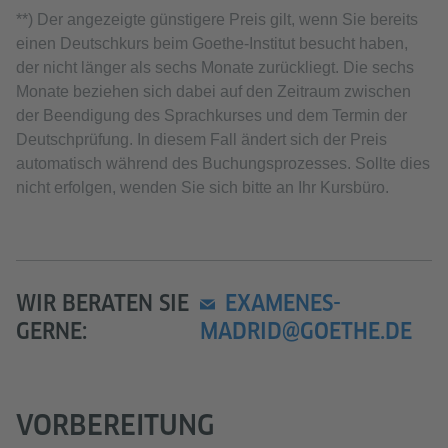
**) Der angezeigte günstigere Preis gilt, wenn Sie bereits
einen Deutschkurs beim Goethe-Institut besucht haben,
der nicht länger als sechs Monate zurückliegt. Die sechs
Monate beziehen sich dabei auf den Zeitraum zwischen
der Beendigung des Sprachkurses und dem Termin der
Deutschprüfung. In diesem Fall ändert sich der Preis
automatisch während des Buchungsprozesses. Sollte dies
nicht erfolgen, wenden Sie sich bitte an Ihr Kursbüro.
WIR BERATEN SIE
EXAMENES-
GERNE:
MADRID@GOETHE.DE
VORBEREITUNG