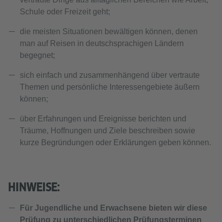
Schule oder Freizeit geht;
die meisten Situationen bewältigen können, denen
man auf Reisen in deutschsprachigen Ländern
begegnet;
sich einfach und zusammenhängend über vertraute
Themen und persönliche Interessengebiete äußern
können;
über Erfahrungen und Ereignisse berichten und
Träume, Hoffnungen und Ziele beschreiben sowie
kurze Begründungen oder Erklärungen geben können.
HINWEISE:
Für Jugendliche und Erwachsene bieten wir diese
Prüfung zu unterschiedlichen Prüfungsterminen