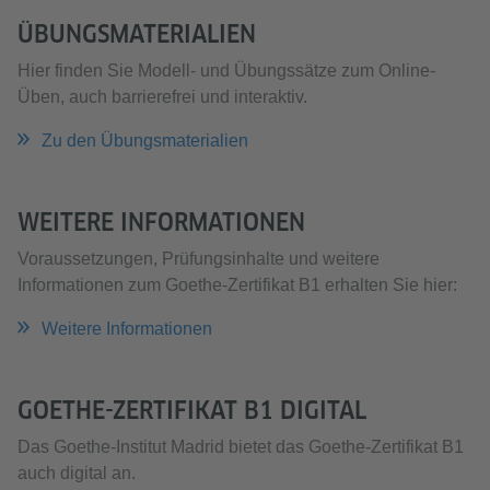
ÜBUNGSMATERIALIEN
Hier finden Sie Modell- und Übungssätze zum Online-
Üben, auch barrierefrei und interaktiv.
Zu den Übungsmaterialien
WEITERE INFORMATIONEN
Voraussetzungen, Prüfungsinhalte und weitere
Informationen zum Goethe-Zertifikat B1 erhalten Sie hier:
Weitere Informationen
GOETHE-ZERTIFIKAT B1 DIGITAL
Das Goethe-Institut Madrid bietet das Goethe-Zertifikat B1
auch digital an.