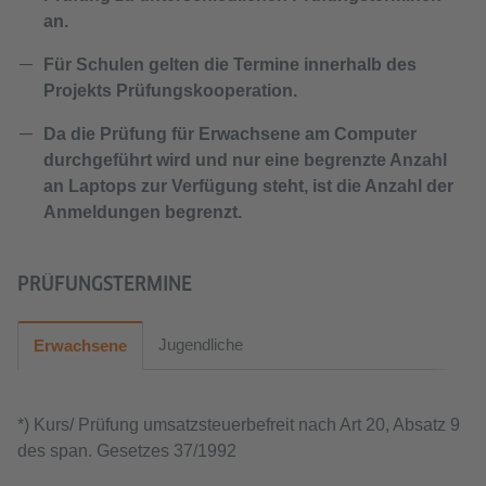
an.
Für Schulen gelten die Termine innerhalb des
Projekts Prüfungskooperation.
Da die Prüfung für Erwachsene am Computer
durchgeführt wird und nur eine begrenzte Anzahl
an Laptops zur Verfügung steht, ist die Anzahl der
Anmeldungen begrenzt.
PRÜFUNGSTERMINE
Jugendliche
Erwachsene
*) Kurs/ Prüfung umsatzsteuerbefreit nach Art 20, Absatz 9
des span. Gesetzes 37/1992