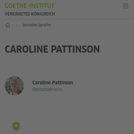
VEREINIGTES KÖNIGREICH
Start
Deutsche Sprache
CAROLINE PATTINSON
Caroline Pattinson
Deutschlehrerin