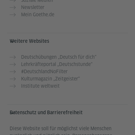
Soziale Medien
Newsletter
Mein Goethe.de
Weitere Websites
Deutschübungen „Deutsch für dich“
Lehrkräfteportal „Deutschstunde“
#DeutschlandNoFilter
Kulturmagazin „Zeitgeister“
Institute weltweit
Datenschutz und Barrierefreiheit
Diese Website soll für möglichst viele Menschen