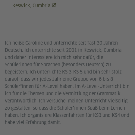
Keswick, Cumbria
Ich heiße Caroline und unterrichte seit fast 30 Jahren
Deutsch. Ich unterrichte seit 2001 in Keswick, Cumbria
und daher interessiere ich mich sehr dafür, die
Schülerinnen für Sprachen (besonders Deutsch) zu
begeistern. Ich unterrichte KS 3-KS 5 und bin sehr stolz
darauf, dass wir jedes Jahr eine Gruppe von 6 bis 8
Schüler*innen für A-Level haben. Im A-Level-Unterricht bin
ich für die Themen und die Vermittlung der Grammatik
verantwortlich. Ich versuche, meinen Unterricht vielseitig
zu gestalten, so dass die Schüler*innen Spaß beim Lernen
haben. Ich organisiere Klassenfahrten für KS3 und KS4 und
habe viel Erfahrung damit.