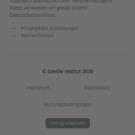
zugänglich und nützlich sein. Personenbezogene
Daten verwenden wir gemäß unserer
Datenschutzrichtlinie.
Privatsphäre-Einstellungen
Barrierefreiheit
© Goethe-Institut 2026
Impressum
Datenschutz
Nutzungsbedingungen
Vertrag widerrufen