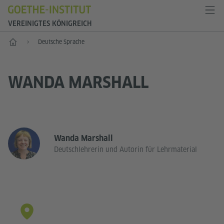
VEREINIGTES KÖNIGREICH
Start
Deutsche Sprache
WANDA MARSHALL
Wanda Marshall
Deutschlehrerin und Autorin für Lehrmaterial