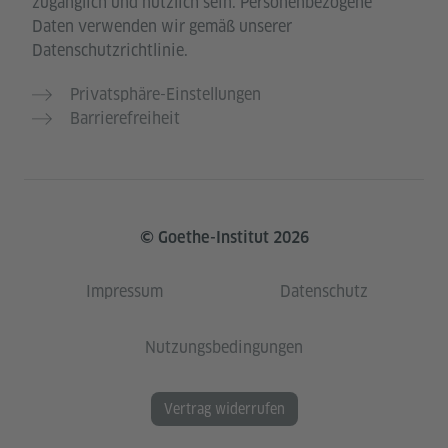
zugänglich und nützlich sein. Personenbezogene
Daten verwenden wir gemäß unserer
Datenschutzrichtlinie.
Privatsphäre-Einstellungen
Barrierefreiheit
© Goethe-Institut 2026
Impressum
Datenschutz
Nutzungsbedingungen
Vertrag widerrufen