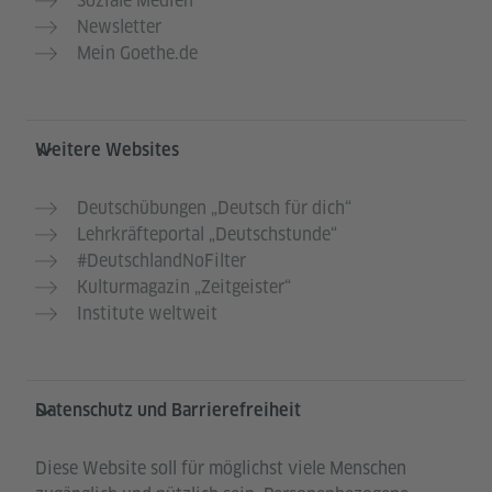
Soziale Medien
Newsletter
Mein Goethe.de
Weitere Websites
Deutschübungen „Deutsch für dich“
Lehrkräfteportal „Deutschstunde“
#DeutschlandNoFilter
Kulturmagazin „Zeitgeister“
Institute weltweit
Datenschutz und Barrierefreiheit
Diese Website soll für möglichst viele Menschen