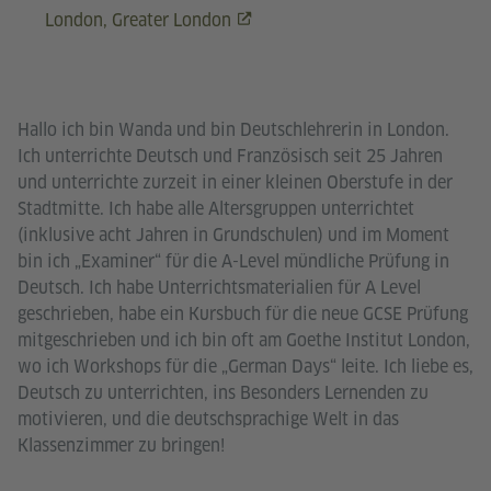
London, Greater London
Hallo ich bin Wanda und bin Deutschlehrerin in London.
Ich unterrichte Deutsch und Französisch seit 25 Jahren
und unterrichte zurzeit in einer kleinen Oberstufe in der
Stadtmitte. Ich habe alle Altersgruppen unterrichtet
(inklusive acht Jahren in Grundschulen) und im Moment
bin ich „Examiner“ für die A-Level mündliche Prüfung in
Deutsch. Ich habe Unterrichtsmaterialien für A Level
geschrieben, habe ein Kursbuch für die neue GCSE Prüfung
mitgeschrieben und ich bin oft am Goethe Institut London,
wo ich Workshops für die „German Days“ leite. Ich liebe es,
Deutsch zu unterrichten, ins Besonders Lernenden zu
motivieren, und die deutschsprachige Welt in das
Klassenzimmer zu bringen!