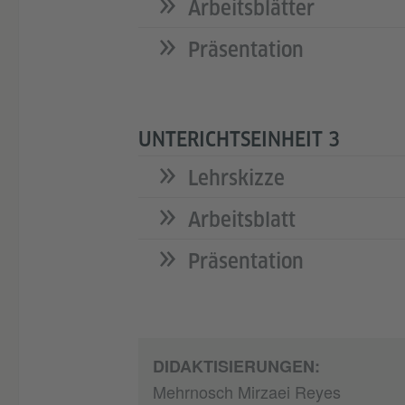
Arbeitsblätter
Präsentation
UNTERICHTSEINHEIT 3
Lehrskizze
Arbeitsblatt
Präsentation
DIDAKTISIERUNGEN:
Mehrnosch Mirzaei Reyes