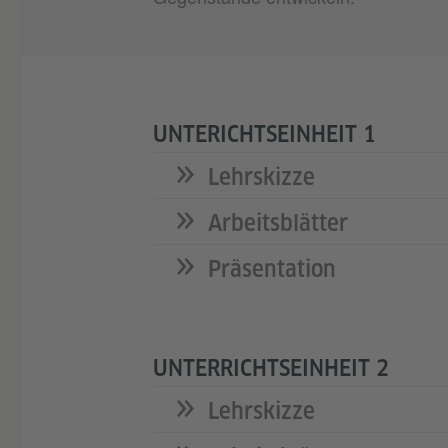
UNTERICHTSEINHEIT 1
Lehrskizze
Arbeitsblätter
Präsentation
UNTERRICHTSEINHEIT 2
Lehrskizze