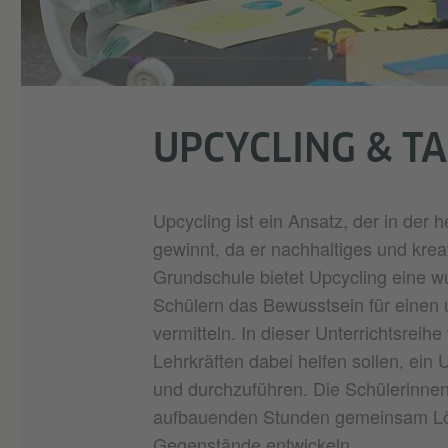
UPCYCLING & T
Upcycling ist ein Ansatz, der in der
gewinnt, da er nachhaltiges und krea
Grundschule bietet Upcycling eine w
Schülern das Bewusstsein für eine
vermitteln. In dieser Unterrichtsreihe
Lehrkräften dabei helfen sollen, ein
und durchzuführen. Die Schülerinnen
aufbauenden Stunden gemeinsam Lö
Gegenstände entwickeln.