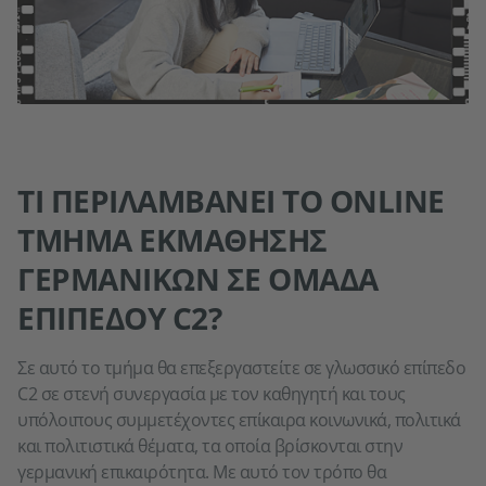
ΤΙ ΠΕΡΙΛΑΜΒΑΝΕΙ ΤΟ ONLINE
ΤΜΗΜΑ ΕΚΜΑΘΗΣΗΣ
ΓΕΡΜΑΝΙΚΩΝ ΣΕ ΟΜΑΔΑ
ΕΠΙΠΕΔΟΥ C2?
Σε αυτό το τμήμα θα επεξεργαστείτε σε γλωσσικό επίπεδο
C2 σε στενή συνεργασία με τον καθηγητή και τους
υπόλοιπους συμμετέχοντες επίκαιρα κοινωνικά, πολιτικά
και πολιτιστικά θέματα, τα οποία βρίσκονται στην
γερμανική επικαιρότητα. Με αυτό τον τρόπο θα