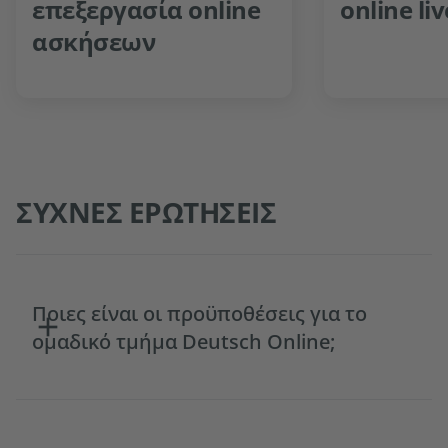
επεξεργασία online
online li
ασκήσεων
ΣΥΧΝΕΣ ΕΡΩΤΗΣΕΙΣ
Ποιες είναι οι προϋποθέσεις για το
ομαδικό τμήμα Deutsch Online;