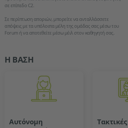
σε επίπεδο C2.
Σε περίπτωση αποριών, μπορείτε να ανταλλάσσετε
απόψεις με τα υπόλοιπα μέλη της ομάδας σας μέσω του
Forum ή να αποτεθείτε μέσω μέιλ στον καθηγητή σας.
Η ΒΑΣΗ
Αυτόνομη
Τακτικές