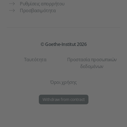
Ρυθμίσεις απορρήτου
Προσβασιμότητα
© Goethe-Institut 2026
Ταυτότητα
Προστασία προσωπικών
δεδομένων
Όροι χρήσης
Withdraw from contract