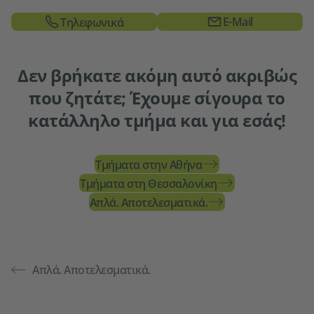
E-Mail
Τηλεφωνικά
Δεν βρήκατε ακόμη αυτό ακριβώς
που ζητάτε; Έχουμε σίγουρα το
κατάλληλο τμήμα και για εσάς!
Τμήματα στην Αθήνα
Τμήματα στη Θεσσαλονίκη
Απλά. Αποτελεσματικά.
Απλά. Αποτελεσματικά.