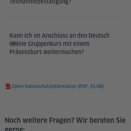
Teilnahmebestätigung?
Kann ich im Anschluss an den Deutsch
Online Gruppenkurs mit einem
Präsenzkurs weitermachen?
Zoom Datenschutzinformation
(PDF, 55 KB)
Noch weitere Fragen? Wir beraten Sie
gerne: