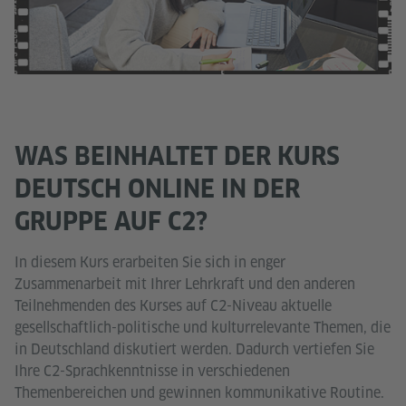
WAS BEINHALTET DER KURS
DEUTSCH ONLINE IN DER
GRUPPE AUF C2?
In diesem Kurs erarbeiten Sie sich in enger
Zusammenarbeit mit Ihrer Lehrkraft und den anderen
Teilnehmenden des Kurses auf C2-Niveau aktuelle
gesellschaftlich-politische und kulturrelevante Themen, die
in Deutschland diskutiert werden. Dadurch vertiefen Sie
Ihre C2-Sprachkenntnisse in verschiedenen
Themenbereichen und gewinnen kommunikative Routine.