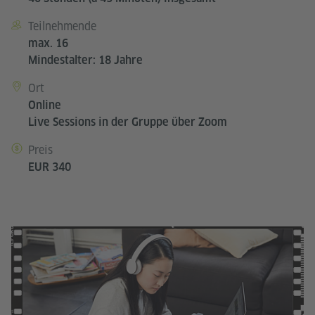
Teilnehmende
max. 16
Mindestalter: 18 Jahre
Ort
Online
Live Sessions in der Gruppe über Zoom
Preis
EUR 340