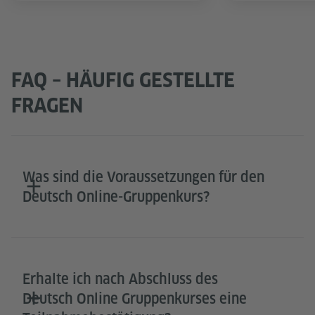
FAQ – HÄUFIG GESTELLTE
FRAGEN
Was sind die Voraussetzungen für den
Deutsch Online-Gruppenkurs?
Erhalte ich nach Abschluss des
Deutsch Online Gruppenkurses eine