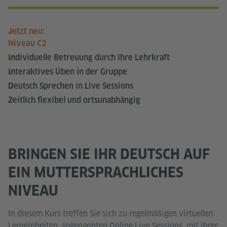
Jetzt neu:
Niveau C2
Individuelle Betreuung durch Ihre Lehrkraft
Interaktives Üben in der Gruppe
Deutsch Sprechen in Live Sessions
Zeitlich flexibel und ortsunabhängig
BRINGEN SIE IHR DEUTSCH AUF
EIN MUTTERSPRACHLICHES
NIVEAU
In diesem Kurs treffen Sie sich zu regelmäßigen virtuellen
Lerneinheiten, sogenannten Online Live Sessions, mit Ihrer