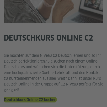
DEUTSCHKURS ONLINE C2
Sie möchten auf dem Niveau C2 Deutsch lernen und so Ihr
Deutsch perfektionieren? Sie suchen nach einem Online-
Deutschkurs und wünschen sich die Unterstützung durch
eine hochqualifizierte Goethe-Lehrkraft und den Kontakt
zu Kursteilnehmenden aus aller Welt? Dann ist unser Kurs
Deutsch Online in der Gruppe auf C2 Niveau perfekt für Sie
geeignet!
Deutschkurs Online C2 buchen