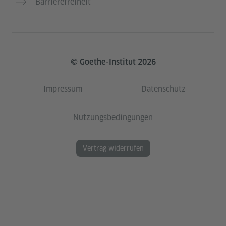
Barrierefreiheit
© Goethe-Institut 2026
Impressum
Datenschutz
Nutzungsbedingungen
Vertrag widerrufen