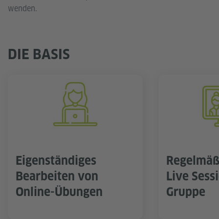
wenden.
DIE BASIS
Eigenständiges
Regelmäß
Bearbeiten von
Live Sessi
Online-Übungen
Gruppe