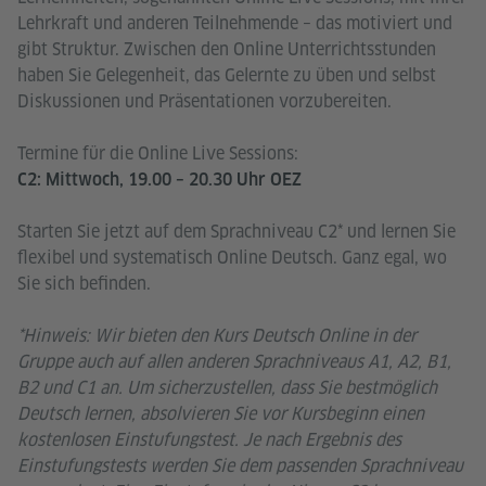
Lehrkraft und anderen Teilnehmende – das motiviert und
gibt Struktur. Zwischen den Online Unterrichtsstunden
haben Sie Gelegenheit, das Gelernte zu üben und selbst
Diskussionen und Präsentationen vorzubereiten.
Termine für die Online Live Sessions:
C2: Mittwoch, 19.00 – 20.30 Uhr OEZ
Starten Sie jetzt auf dem Sprachniveau C2* und lernen Sie
flexibel und systematisch Online Deutsch. Ganz egal, wo
Sie sich befinden.
*Hinweis: Wir bieten den Kurs Deutsch Online in der
Gruppe auch auf allen anderen Sprachniveaus A1, A2, B1,
B2 und C1 an. Um sicherzustellen, dass Sie bestmöglich
Deutsch lernen, absolvieren Sie vor Kursbeginn einen
kostenlosen Einstufungstest. Je nach Ergebnis des
Einstufungstests werden Sie dem passenden Sprachniveau