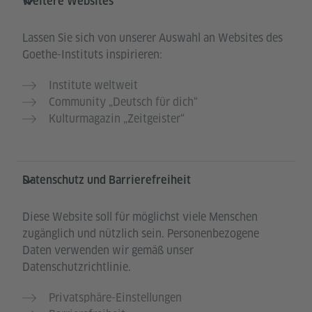
Weitere Websites
Lassen Sie sich von unserer Auswahl an Websites des
Goethe-Instituts inspirieren:
Institute weltweit
Community „Deutsch für dich“
Kulturmagazin „Zeitgeister“
Datenschutz und Barrierefreiheit
Diese Website soll für möglichst viele Menschen
zugänglich und nützlich sein. Personenbezogene
Daten verwenden wir gemäß unser
Datenschutzrichtlinie.
Privatsphäre-Einstellungen