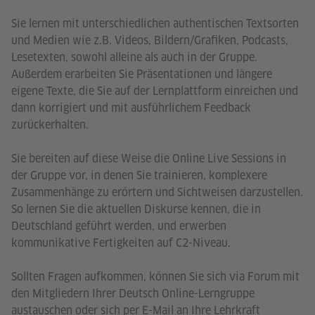
Sie lernen mit unterschiedlichen authentischen Textsorten
und Medien wie z.B. Videos, Bildern/Grafiken, Podcasts,
Lesetexten, sowohl alleine als auch in der Gruppe.
Außerdem erarbeiten Sie Präsentationen und längere
eigene Texte, die Sie auf der Lernplattform einreichen und
dann korrigiert und mit ausführlichem Feedback
zurückerhalten.
Sie bereiten auf diese Weise die Online Live Sessions in
der Gruppe vor, in denen Sie trainieren, komplexere
Zusammenhänge zu erörtern und Sichtweisen darzustellen.
So lernen Sie die aktuellen Diskurse kennen, die in
Deutschland geführt werden, und erwerben
kommunikative Fertigkeiten auf C2-Niveau.
Sollten Fragen aufkommen, können Sie sich via Forum mit
den Mitgliedern Ihrer Deutsch Online-Lerngruppe
austauschen oder sich per E-Mail an Ihre Lehrkraft