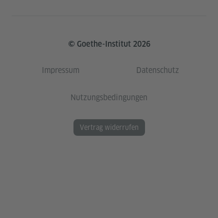
© Goethe-Institut 2026
Impressum
Datenschutz
Nutzungsbedingungen
Vertrag widerrufen