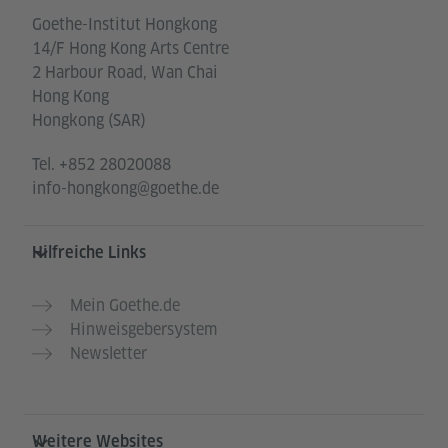
Goethe-Institut Hongkong
14/F Hong Kong Arts Centre
2 Harbour Road, Wan Chai
Hong Kong
Hongkong (SAR)
Tel.
+852 28020088
info-hongkong@goethe.de
Hilfreiche Links
Mein Goethe.de
Hinweisgebersystem
Newsletter
Weitere Websites