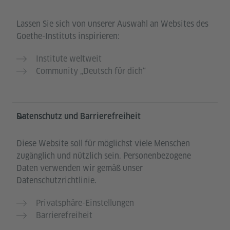
Lassen Sie sich von unserer Auswahl an Websites des
Goethe-Instituts inspirieren:
Institute weltweit
Community „Deutsch für dich“
Datenschutz und Barrierefreiheit
Diese Website soll für möglichst viele Menschen
zugänglich und nützlich sein. Personenbezogene
Daten verwenden wir gemäß unser
Datenschutzrichtlinie.
Privatsphäre-Einstellungen
Barrierefreiheit