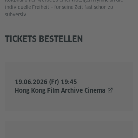
individuelle Freiheit – für seine Zeit fast schon zu
subversiv.
TICKETS BESTELLEN
19.06.2026 (Fr) 19:45
Hong Kong Film Archive Cinema