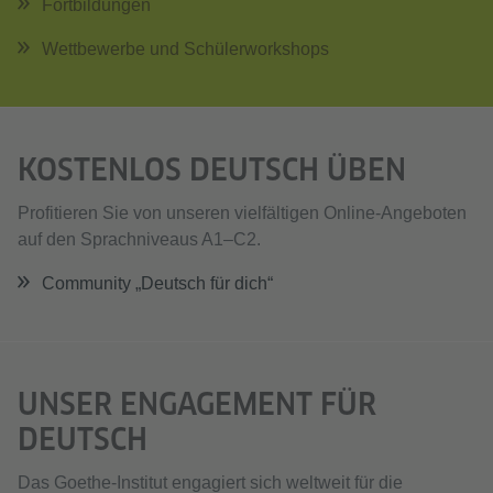
Fortbildungen
Wettbewerbe und Schülerworkshops
KOSTENLOS DEUTSCH ÜBEN
Profitieren Sie von unseren vielfältigen Online-Angeboten
auf den Sprachniveaus A1–C2.
Community „Deutsch für dich“
UNSER ENGAGEMENT FÜR
DEUTSCH
Das Goethe-Institut engagiert sich weltweit für die