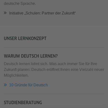
deutsche Sprache.
Initiative „Schulen: Partner der Zukunft“
UNSER LERNKONZEPT
WARUM DEUTSCH LERNEN?
Deutsch lernen lohnt sich. Was auch immer Sie für Ihre
Zukunft planen: Deutsch eröffnet Ihnen eine Vielzahl neuer
Möglichkeiten.
10 Gründe für Deutsch
STUDIENBERATUNG