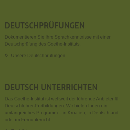
DEUTSCHPRÜFUNGEN
Dokumentieren Sie Ihre Sprachkenntnisse mit einer
Deutschprüfung des Goethe-Instituts.
Unsere Deutschprüfungen
DEUTSCH UNTERRICHTEN
Das Goethe-Institut ist weltweit der führende Anbieter für
Deutschlehrer-Fortbildungen. Wir bieten Ihnen ein
umfangreiches Programm – in Kroatien, in Deutschland
oder im Fernunterricht.