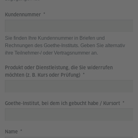
Kundennummer
Sie finden Ihre Kundennummer in Briefen und
Rechnungen des Goethe-Instituts. Geben Sie alternativ
ihre Teilnehmer-/ oder Vertragsnummer an.
Produkt oder Dienstleistung, die Sie widerrufen
möchten (z. B. Kurs oder Prüfung)
Goethe-Institut, bei dem ich gebucht habe / Kursort
Name