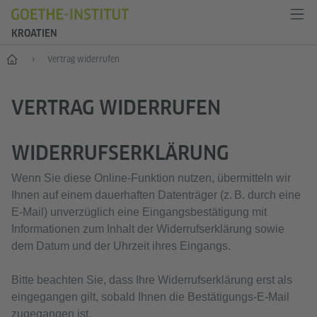
KROATIEN
Start
Vertrag widerrufen
VERTRAG WIDERRUFEN
WIDERRUFSERKLÄRUNG
Wenn Sie diese Online‑Funktion nutzen, übermitteln wir
Ihnen auf einem dauerhaften Datenträger (z. B. durch eine
E‑Mail) unverzüglich eine Eingangsbestätigung mit
Informationen zum Inhalt der Widerrufserklärung sowie
dem Datum und der Uhrzeit ihres Eingangs.
Bitte beachten Sie, dass Ihre Widerrufserklärung erst als
eingegangen gilt, sobald Ihnen die Bestätigungs‑E‑Mail
zugegangen ist.