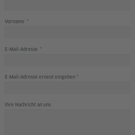
Vorname
E-Mail-Adresse
E-Mail-Adresse erneut eingeben
Ihre Nachricht an uns