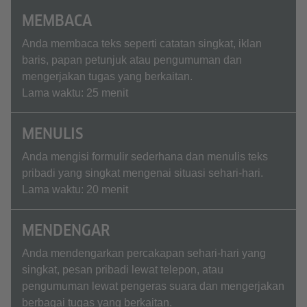
MEMBACA
Anda membaca teks seperti catatan singkat, iklan
baris, papan petunjuk atau pengumuman dan
mengerjakan tugas yang berkaitan.
Lama waktu: 25 menit
MENULIS
Anda mengisi formulir sederhana dan menulis teks
pribadi yang singkat mengenai situasi sehari-hari.
Lama waktu: 20 menit
MENDENGAR
Anda mendengarkan percakapan sehari-hari yang
singkat, pesan pribadi lewat telepon, atau
pengumuman lewat pengeras suara dan mengerjakan
berbagai tugas yang berkaitan.