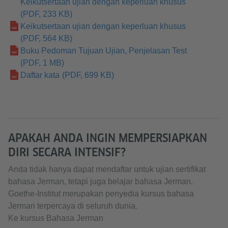
Keikutsertaan ujian dengan keperluan khusus
(PDF, 233 KB)
Keikutsertaan ujian dengan keperluan khusus
(PDF, 564 KB)
Buku Pedoman Tujuan Ujian, Penjelasan Test
(PDF, 1 MB)
Daftar kata
(PDF, 699 KB)
APAKAH ANDA INGIN MEMPERSIAPKAN
DIRI SECARA INTENSIF?
Anda tidak hanya dapat mendaftar untuk ujian sertifikat
bahasa Jerman, tetapi juga belajar bahasa Jerman.
Goethe-Institut merupakan penyedia kursus bahasa
Jerman terpercaya di seluruh dunia.
Ke kursus Bahasa Jerman