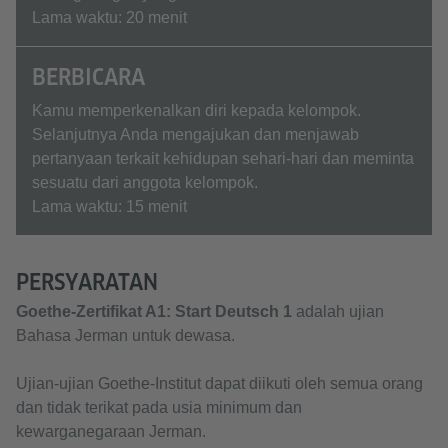
Lama waktu: 20 menit
BERBICARA
Kamu memperkenalkan diri kepada kelompok.
Selanjutnya Anda mengajukan dan menjawab
pertanyaan terkait kehidupan sehari-hari dan meminta
sesuatu dari anggota kelompok.
Lama waktu: 15 menit
PERSYARATAN
Goethe-Zertifikat A1: Start Deutsch 1
adalah ujian
Bahasa Jerman untuk dewasa.
Ujian-ujian Goethe-Institut dapat diikuti oleh semua orang
dan tidak terikat pada usia minimum dan
kewarganegaraan Jerman.