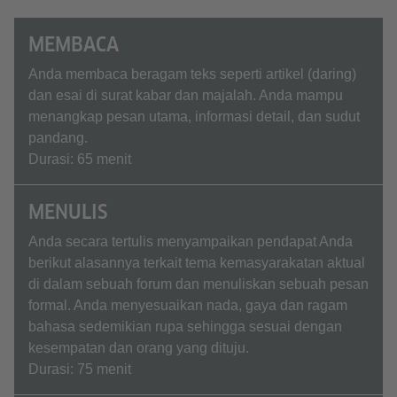
MEMBACA
Anda membaca beragam teks seperti artikel (daring)
dan esai di surat kabar dan majalah. Anda mampu
menangkap pesan utama, informasi detail, dan sudut
pandang.
Durasi: 65 menit
MENULIS
Anda secara tertulis menyampaikan pendapat Anda
berikut alasannya terkait tema kemasyarakatan aktual
di dalam sebuah forum dan menuliskan sebuah pesan
formal. Anda menyesuaikan nada, gaya dan ragam
bahasa sedemikian rupa sehingga sesuai dengan
kesempatan dan orang yang dituju.
Durasi: 75 menit