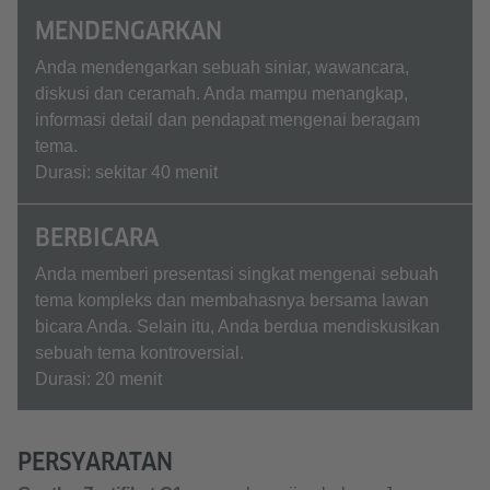
MENDENGARKAN
Anda mendengarkan sebuah siniar, wawancara,
diskusi dan ceramah. Anda mampu menangkap,
informasi detail dan pendapat mengenai beragam
tema.
Durasi: sekitar 40 menit
BERBICARA
Anda memberi presentasi singkat mengenai sebuah
tema kompleks dan membahasnya bersama lawan
bicara Anda. Selain itu, Anda berdua mendiskusikan
sebuah tema kontroversial.
Durasi: 20 menit
PERSYARATAN