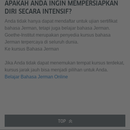
APAKAH ANDA INGIN MEMPERSIAPKAN
DIRI SECARA INTENSIF?
Anda tidak hanya dapat mendaftar untuk ujian sertifikat
bahasa Jerman, tetapi juga belajar bahasa Jerman.
Goethe-Institut merupakan penyedia kursus bahasa
Jerman terpercaya di seluruh dunia.
Ke kursus Bahasa Jerman
Jika Anda tidak dapat menemukan tempat kursus terdekat,
kursus jarak jauh bisa menjadi pilihan untuk Anda.
Belajar Bahasa Jerman Online
TOP