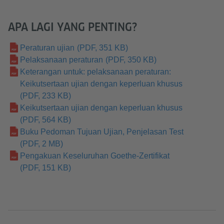
APA LAGI YANG PENTING?
Peraturan ujian
(PDF, 351 KB)
Pelaksanaan peraturan
(PDF, 350 KB)
Keterangan untuk: pelaksanaan peraturan:
Keikutsertaan ujian dengan keperluan khusus
(PDF, 233 KB)
Keikutsertaan ujian dengan keperluan khusus
(PDF, 564 KB)
Buku Pedoman Tujuan Ujian, Penjelasan Test
(PDF, 2 MB)
Pengakuan Keseluruhan Goethe-Zertifikat
(PDF, 151 KB)