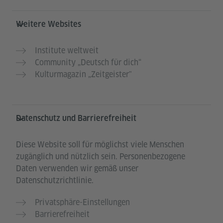
Weitere Websites
Institute weltweit
Community „Deutsch für dich“
Kulturmagazin „Zeitgeister"
Datenschutz und Barrierefreiheit
Diese Website soll für möglichst viele Menschen
zugänglich und nützlich sein. Personenbezogene
Daten verwenden wir gemäß unser
Datenschutzrichtlinie.
Privatsphäre-Einstellungen
Barrierefreiheit