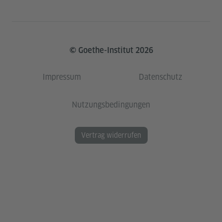
© Goethe-Institut 2026
Impressum
Datenschutz
Nutzungsbedingungen
Vertrag widerrufen