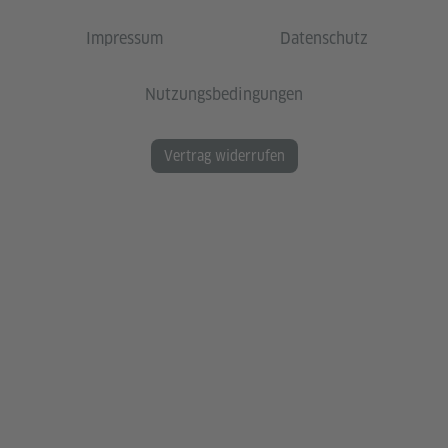
Impressum
Datenschutz
Nutzungsbedingungen
Vertrag widerrufen