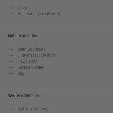
Tokyo
Villa Kamogawa (Kyoto)
Hilfreiche Links
Mein Goethe.de
Hinweisgebersystem
Newsletter
Soziale Medien
RSS
Weitere Websites
Institute weltweit