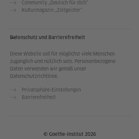
Community „Deutsch für dich“
Kulturmagazin „Zeitgeister"
Datenschutz und Barrierefreiheit
Diese Website soll für möglichst viele Menschen
zugänglich und nützlich sein. Personenbezogene
Daten verwenden wir gemäß unser
Datenschutzrichtlinie.
Privatsphäre-Einstellungen
Barrierefreiheit
© Goethe-Institut 2026