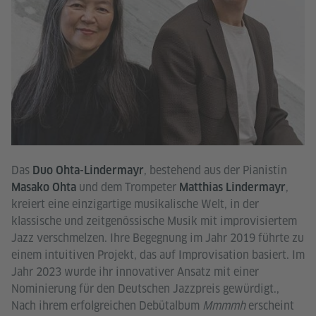
Das
, bestehend aus der Pianistin
Duo Ohta-Lindermayr
und dem Trompeter
,
Masako Ohta
Matthias Lindermayr
kreiert eine einzigartige musikalische Welt, in der
klassische und zeitgenössische Musik mit improvisiertem
Jazz verschmelzen. Ihre Begegnung im Jahr 2019 führte zu
einem intuitiven Projekt, das auf Improvisation basiert. Im
Jahr 2023 wurde ihr innovativer Ansatz mit einer
Nominierung für den Deutschen Jazzpreis gewürdigt.,
Nach ihrem erfolgreichen Debütalbum
Mmmmh
erscheint