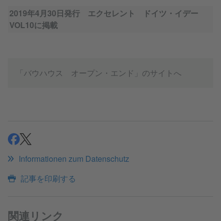
2019年4月30日発行 エクセレント ドイツ・イデー
VOL10に掲載
「バウハウス オープン・エンド」のサイトへ
シェア
シェア
Informationen zum Datenschutz
記事を印刷する
関連リンク