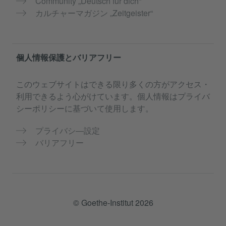
Community „Deutsch für dich“
カルチャーマガジン „Zeitgeister“
個人情報保護とバリアフリー
このウェブサイトはできる限り多くの方がアクセス・
利用できるよう心がけています。個人情報はプライバ
シーポリシーに基づいて使用します。
プライバシ―設定
バリアフリー
© Goethe-Institut 2026