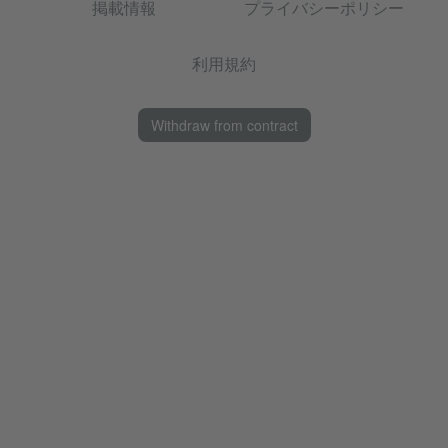
掲載情報
プライバシーポリシー
利用規約
Withdraw from contract