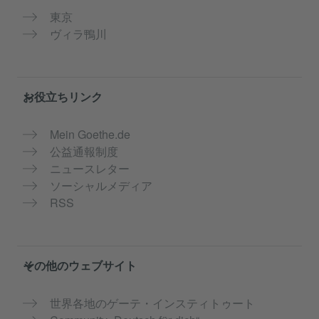
東京
ヴィラ鴨川
お役立ちリンク
Mein Goethe.de
公益通報制度
ニュースレター
ソーシャルメディア
RSS
その他のウェブサイト
世界各地のゲーテ・インスティトゥート