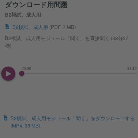
ダウンロード用問題
B2模試、成人用
B2模試、成人用
(PDF, 7 MB)
B2模試、成人用モジュール「聞く」を直接聞く (38分27
秒)
00:00
38:12
B2模試、成人用モジュール「聞く」をダウンロードする
(MP4, 38 MB)