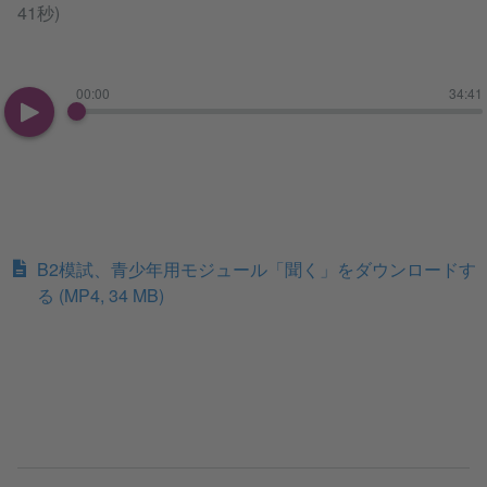
41秒)
00:00
34:41
B2模試、青少年用モジュール「聞く」をダウンロードす
る
(MP4, 34 MB)