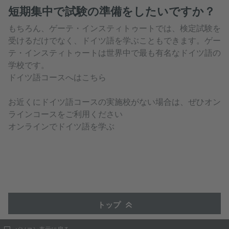
短期集中で試験の準備をしたいですか？
もちろん、ゲーテ・インスティトゥートでは、検定試験を
受けるだけでなく、ドイツ語を学ぶこともできます。ゲー
テ・インスティトゥートは世界中で最も有名なドイツ語の
学校です。
ドイツ語コースへはこちら
お近くにドイツ語コースの実施校がない場合は、ぜひオン
ラインコースをご利用ください
オンラインでドイツ語を学ぶ
トップ