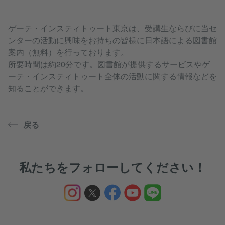
ゲーテ・インスティトゥート東京は、受講生ならびに当セ
ンターの活動に興味をお持ちの皆様に日本語による図書館
案内（無料）を行っております。
所要時間は約20分です。図書館が提供するサービスやゲ
ーテ・インスティトゥート全体の活動に関する情報などを
知ることができます。
戻る
私たちをフォローしてください！