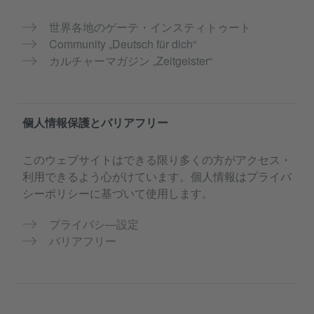
世界各地のゲーテ・インスティトゥート
Community „Deutsch für dich“
カルチャーマガジン „Zeitgeister“
個人情報保護とバリアフリー
このウェブサイトはできる限り多くの方がアクセス・
利用できるよう心がけています。個人情報はプライバ
シーポリシーに基づいて使用します。
プライバシ―設定
バリアフリー