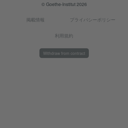
© Goethe-Institut 2026
掲載情報
プライバシーポリシー
利用規約
Withdraw from contract