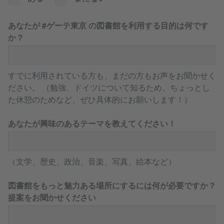
あなたが #ゲーテ東京 の図書館を利用する目的は何です
か？
すでに利用されている方も、まだの方もお声をお聞かせく
ださい。 （勉強、ドイツについて知るため、ちょっとし
た休憩のためなど、ぜひ具体的にお願いします！）
あなたが興味のあるテーマを教えてください！
（文学、歴史、政治、音楽、写真、絵本など）
図書館をもっと魅力ある場所にするには何が必要ですか？
提案をお聞かせください