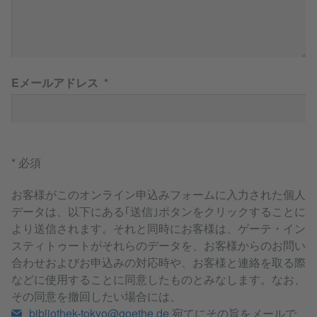
Eメールアドレス
* 必須
お客様がこのオンライン申込みフォームに入力された個人
データは、以下にある｢送信｣ボタンをクリックすることに
より送信されます。それと同時にお客様は、ゲーテ・イン
スティトゥートがそれらのデータを、お客様からのお問い
合わせおよびお申込みの対応時や、お客様と連絡を取る際
などに使用することに同意したものとみなします。なお、
その同意を撤回したい場合には、
bibliothek-tokyo@goethe.de
宛てにその旨をメールで