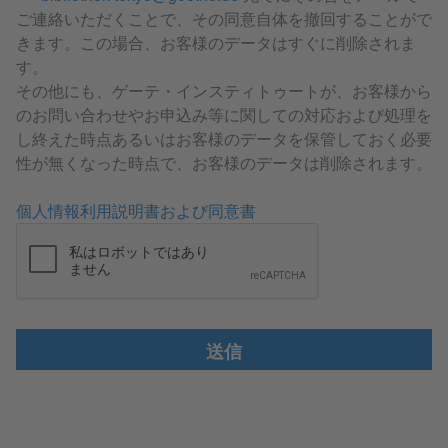
ご連絡いただくことで、その同意自体を撤回することがで
きます。この場合、お客様のデータはすぐに削除されま
す。
その他にも、ゲーテ・インスティトゥートが、お客様から
のお問い合わせやお申込み等に関しての対応および処理を
し終えた時点あるいはお客様のデータを保管しておく必要
性が無くなった時点で、お客様のデータは削除されます。
個人情報利用説明書および同意書
送信