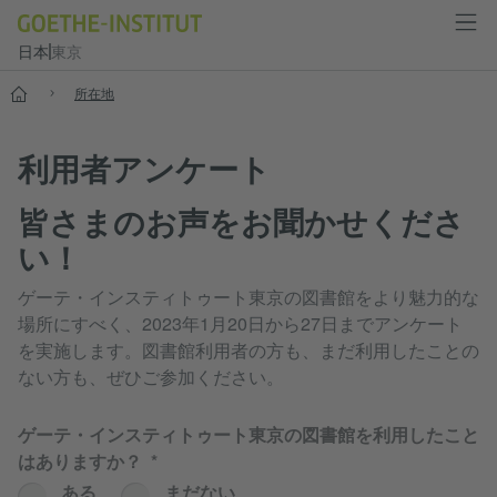
日本
東京
スタート
所在地
利用者アンケート
皆さまのお声をお聞かせくださ
い！
ゲーテ・インスティトゥート東京の図書館をより魅力的な
場所にすべく、2023年1月20日から27日までアンケート
を実施します。図書館利用者の方も、まだ利用したことの
ない方も、ぜひご参加ください。
ゲーテ・インスティトゥート東京の図書館を利用したこと
はありますか？
ある
まだない