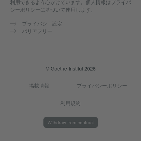
利用できるよう心がけています。個人情報はプライバ
シーポリシーに基づいて使用します。
プライバシ―設定
バリアフリー
© Goethe-Institut 2026
掲載情報
プライバシーポリシー
利用規約
Withdraw from contract