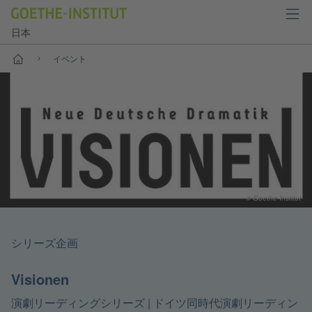
日本
スタート
イベント
© Goethe-Institut
シリーズ企画
Visionen
|
ドイツ同時代演劇リーディン
演劇リーディングシリーズ