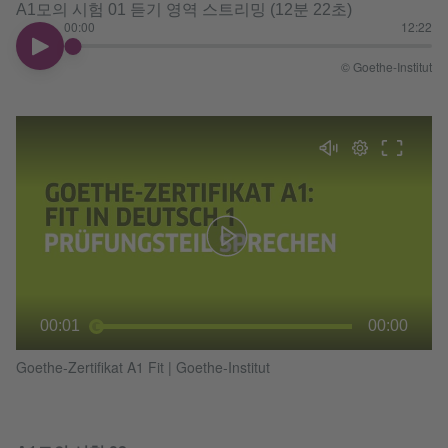
A1모의 시험 01 듣기 영역 스트리밍 (12분 22초)
00:00
12:22
00:00
© Goethe-Institut
00:01
00:00
Goethe-Zertifikat A1 Fit
|
Goethe-Institut