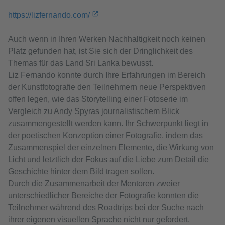
https://lizfernando.com/
Auch wenn in Ihren Werken Nachhaltigkeit noch keinen
Platz gefunden hat, ist Sie sich der Dringlichkeit des
Themas für das Land Sri Lanka bewusst.
Liz Fernando konnte durch Ihre Erfahrungen im Bereich
der Kunstfotografie den Teilnehmern neue Perspektiven
offen legen, wie das Storytelling einer Fotoserie im
Vergleich zu Andy Spyras journalistischem Blick
zusammengestellt werden kann. Ihr Schwerpunkt liegt in
der poetischen Konzeption einer Fotografie, indem das
Zusammenspiel der einzelnen Elemente, die Wirkung von
Licht und letztlich der Fokus auf die Liebe zum Detail die
Geschichte hinter dem Bild tragen sollen.
Durch die Zusammenarbeit der Mentoren zweier
unterschiedlicher Bereiche der Fotografie konnten die
Teilnehmer während des Roadtrips bei der Suche nach
ihrer eigenen visuellen Sprache nicht nur gefordert,