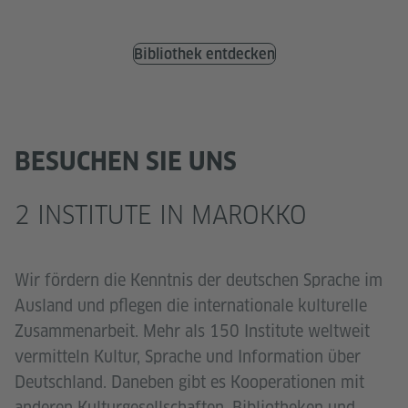
Bibliothek entdecken
BESUCHEN SIE UNS
2 INSTITUTE IN MAROKKO
Wir fördern die Kenntnis der deutschen Sprache im
Ausland und pflegen die internationale kulturelle
Zusammenarbeit. Mehr als 150 Institute weltweit
vermitteln Kultur, Sprache und Information über
Deutschland. Daneben gibt es Kooperationen mit
anderen Kulturgesellschaften, Bibliotheken und