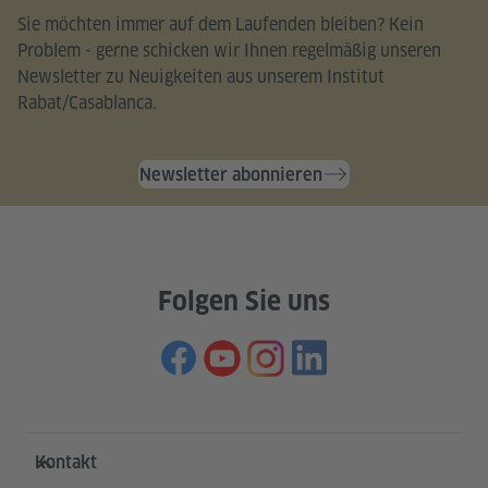
Sie möchten immer auf dem Laufenden bleiben? Kein
Problem - gerne schicken wir Ihnen regelmäßig unseren
Newsletter zu Neuigkeiten aus unserem Institut
Rabat/Casablanca.
Newsletter abonnieren
Folgen Sie uns
Service- und Informationsbereich
Kontakt