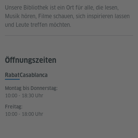
Unsere Bibliothek ist ein Ort für alle, die lesen,
Musik hören, Filme schauen, sich inspirieren lassen
und Leute treffen möchten.
Öffnungszeiten
Rabat
Casablanca
Montag bis Donnerstag:
10:00 - 18:30 Uhr
Freitag:
10:00 - 18:00 Uhr