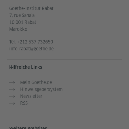
Goethe-Institut Rabat
7, rue Sana'a
10 001 Rabat
Marokko
Tel.
+212 537 732650
info-rabat@goethe.de
Hilfreiche Links
Mein Goethe.de
Hinweisgebersystem
Newsletter
RSS
Weitere Websites