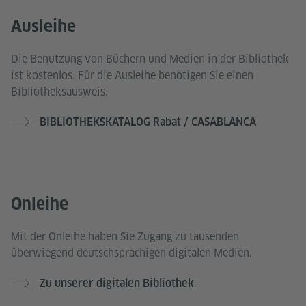
Ausleihe
Die Benutzung von Büchern und Medien in der Bibliothek
ist kostenlos. Für die Ausleihe benötigen Sie einen
Bibliotheksausweis.
BIBLIOTHEKSKATALOG Rabat / CASABLANCA
Onleihe
Mit der Onleihe haben Sie Zugang zu tausenden
überwiegend deutschsprachigen digitalen Medien.
Zu unserer digitalen Bibliothek