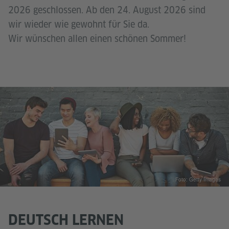
2026 geschlossen. Ab den 24. August 2026 sind
wir wieder wie gewohnt für Sie da.
Wir wünschen allen einen schönen Sommer!
Foto: Getty Images
DEUTSCH LERNEN