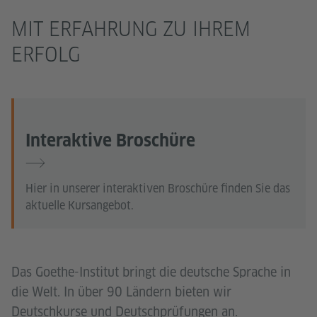
MIT ERFAHRUNG ZU IHREM
ERFOLG
Interaktive Broschüre
Hier in unserer interaktiven Broschüre finden Sie das
aktuelle Kursangebot.
Das Goethe-Institut bringt die deutsche Sprache in
die Welt. In über 90 Ländern bieten wir
Deutschkurse und Deutschprüfungen an.