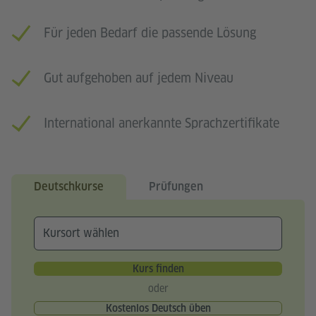
Für jeden Bedarf die passende Lösung
Gut aufgehoben auf jedem Niveau
International anerkannte Sprachzertifikate
Deutschkurse
Prüfungen
Kurs finden
oder
Kostenlos Deutsch üben