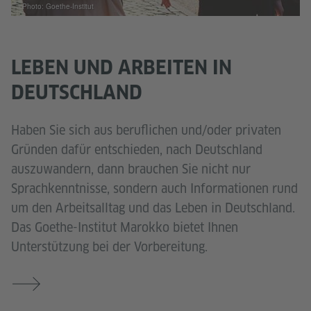
Photo: Goethe-Institut
LEBEN UND ARBEITEN IN
DEUTSCHLAND
Haben Sie sich aus beruflichen und/oder privaten
Gründen dafür entschieden, nach Deutschland
auszuwandern, dann brauchen Sie nicht nur
Sprachkenntnisse, sondern auch Informationen rund
um den Arbeitsalltag und das Leben in Deutschland.
Das Goethe-Institut Marokko bietet Ihnen
Unterstützung bei der Vorbereitung.