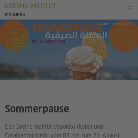
MAROKKO
© Goethe-Institut Marokko
Sommerpause
Das Goethe-Institut Marokko (Rabat und
Casablanca) bleibt vom 03. bis zum 21. August