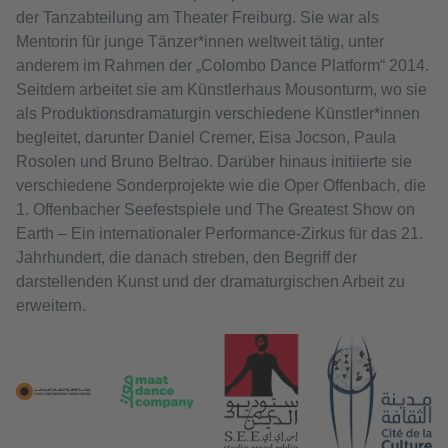
der Tanzabteilung am Theater Freiburg. Sie war als
Mentorin für junge Tänzer*innen weltweit tätig, unter
anderem im Rahmen der „Colombo Dance Platform“ 2014.
Seitdem arbeitet sie am Künstlerhaus Mousonturm, wo sie
als Produktionsdramaturgin verschiedene Künstler*innen
begleitet, darunter Daniel Cremer, Eisa Jocson, Paula
Rosolen und Bruno Beltrao. Darüber hinaus initiierte sie
verschiedene Sonderprojekte wie die Oper Offenbach, die
1. Offenbacher Seefestspiele und The Greatest Show on
Earth – Ein internationaler Performance-Zirkus für das 21.
Jahrhundert, die danach streben, den Begriff der
darstellenden Kunst und der dramaturgischen Arbeit zu
erweitern.