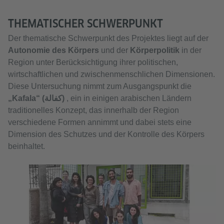
THEMATISCHER SCHWERPUNKT
Der thematische Schwerpunkt des Projektes liegt auf der
Autonomie des Körpers
und der
Körperpolitik
in der
Region unter Berücksichtigung ihrer politischen,
wirtschaftlichen und zwischenmenschlichen Dimensionen.
Diese Untersuchung nimmt zum Ausgangspunkt die
„Kafala“ (كفالة)
, ein in einigen arabischen Ländern
traditionelles Konzept, das innerhalb der Region
verschiedene Formen annimmt und dabei stets eine
Dimension des Schutzes und der Kontrolle des Körpers
beinhaltet.