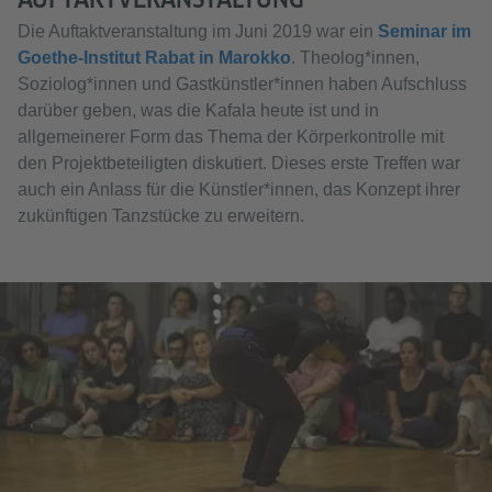
Die Auftaktveranstaltung im Juni 2019 war ein
Seminar im
Goethe-Institut Rabat in Marokko
. Theolog*innen,
Soziolog*innen und Gastkünstler*innen haben Aufschluss
darüber geben, was die Kafala heute ist und in
allgemeinerer Form das Thema der Körperkontrolle mit
den Projektbeteiligten diskutiert. Dieses erste Treffen war
auch ein Anlass für die Künstler*innen, das Konzept ihrer
zukünftigen Tanzstücke zu erweitern.