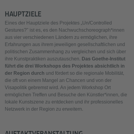
HAUPTZIELE
Eines der Hauptziele des Projektes „Un/Controlled
Gestures?" ist es, es den Nachwuchschoreograph*innen
aus vier verschiedenen Ländern zu ermöglichen, ihre
Erfahrungen aus ihrem jeweiligen gesellschaftlichen und
politischen Zusammenhang zu vergleichen und sich über
ihre Kunstpraktiken auszutauschen.
Das Goethe-Institut
führt die drei Workshops des Projektes absichtlich in
der Region durch
und fördert so die regionale Mobilität,
die oft von einem Mangel an Chancen und von der
Visapolitik gebremst wird. An jedem Workshop Ort
ermöglichen Treffen und Besuche den Künstler*innen, die
lokale Kunstszene zu entdecken und ihr professionelles
Netzwerk in der Region zu erweitern.
AUFTAKTVERANSTALTUNG