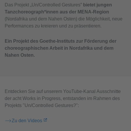
Das Projekt „Un/Controlled Gestures”
bietet jungen
Tanzchoreograph*innen aus der MENA-Region
(Nordafrika und dem Nahen Osten) die Möglichkeit, neue
Performances zu kreieren und zu präsentieren.
Ein Projekt des Goethe-Instituts zur Förderung der
choreographischen Arbeit in Nordafrika und dem
Nahen Osten.
Entdecken Sie auf unserem YouTube-Kanal Ausschnitte
der acht Works in Progress, entstanden im Rahmen des
Projekts "Un/Controlled Gestures?":
Zu den Videos