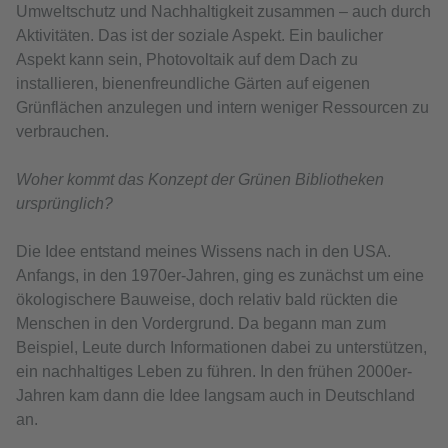
Umweltschutz und Nachhaltigkeit zusammen – auch durch
Aktivitäten. Das ist der soziale Aspekt. Ein baulicher
Aspekt kann sein, Photovoltaik auf dem Dach zu
installieren, bienenfreundliche Gärten auf eigenen
Grünflächen anzulegen und intern weniger Ressourcen zu
verbrauchen.
Woher kommt das Konzept der Grünen Bibliotheken
ursprünglich?
Die Idee entstand meines Wissens nach in den USA.
Anfangs, in den 1970er-Jahren, ging es zunächst um eine
ökologischere Bauweise, doch relativ bald rückten die
Menschen in den Vordergrund. Da begann man zum
Beispiel, Leute durch Informationen dabei zu unterstützen,
ein nachhaltiges Leben zu führen. In den frühen 2000er-
Jahren kam dann die Idee langsam auch in Deutschland
an.