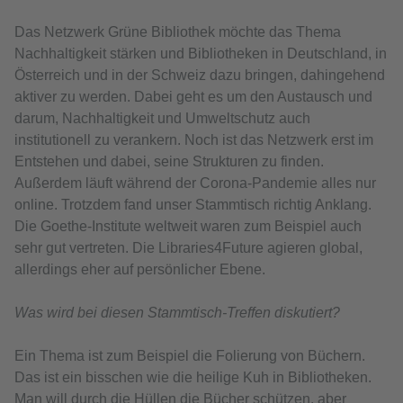
Das Netzwerk Grüne Bibliothek möchte das Thema
Nachhaltigkeit stärken und Bibliotheken in Deutschland, in
Österreich und in der Schweiz dazu bringen, dahingehend
aktiver zu werden. Dabei geht es um den Austausch und
darum, Nachhaltigkeit und Umweltschutz auch
institutionell zu verankern. Noch ist das Netzwerk erst im
Entstehen und dabei, seine Strukturen zu finden.
Außerdem läuft während der Corona-Pandemie alles nur
online. Trotzdem fand unser Stammtisch richtig Anklang.
Die Goethe-Institute weltweit waren zum Beispiel auch
sehr gut vertreten. Die Libraries4Future agieren global,
allerdings eher auf persönlicher Ebene.
Was wird bei diesen Stammtisch-Treffen diskutiert?
Ein Thema ist zum Beispiel die Folierung von Büchern.
Das ist ein bisschen wie die heilige Kuh in Bibliotheken.
Man will durch die Hüllen die Bücher schützen, aber