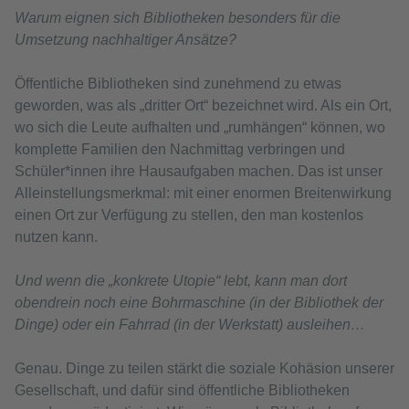
Warum eignen sich Bibliotheken besonders für die
Umsetzung nachhaltiger Ansätze?
Öffentliche Bibliotheken sind zunehmend zu etwas
geworden, was als „dritter Ort“ bezeichnet wird. Als ein Ort,
wo sich die Leute aufhalten und „rumhängen“ können, wo
komplette Familien den Nachmittag verbringen und
Schüler*innen ihre Hausaufgaben machen. Das ist unser
Alleinstellungsmerkmal: mit einer enormen Breitenwirkung
einen Ort zur Verfügung zu stellen, den man kostenlos
nutzen kann.
Und wenn die „konkrete Utopie“ lebt, kann man dort
obendrein noch eine Bohrmaschine (in der Bibliothek der
Dinge) oder ein Fahrrad (in der Werkstatt) ausleihen…
Genau. Dinge zu teilen stärkt die soziale Kohäsion unserer
Gesellschaft, und dafür sind öffentliche Bibliotheken