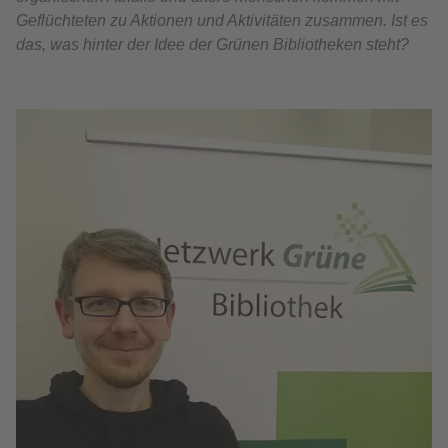
Geflüchteten zu Aktionen und Aktivitäten zusammen. Ist es
das, was hinter der Idee der Grünen Bibliotheken steht?