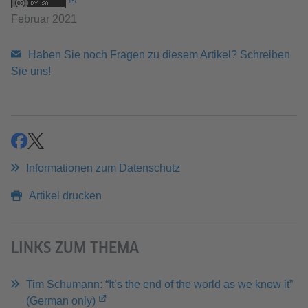
Februar 2021
Haben Sie noch Fragen zu diesem Artikel? Schreiben
Sie uns!
teilen
teilen
Informationen zum Datenschutz
Artikel drucken
LINKS ZUM THEMA
Tim Schumann: “It’s the end of the world as we know it”
(German only)