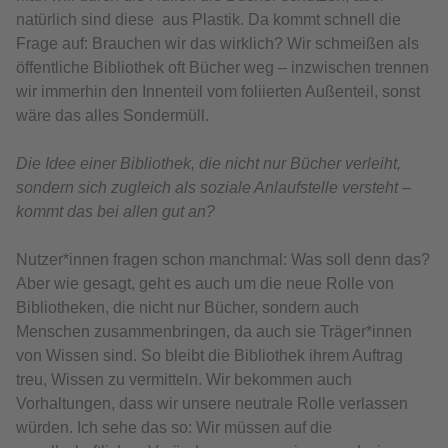
natürlich sind diese aus Plastik. Da kommt schnell die
Frage auf: Brauchen wir das wirklich? Wir schmeißen als
öffentliche Bibliothek oft Bücher weg – inzwischen trennen
wir immerhin den Innenteil vom foliierten Außenteil, sonst
wäre das alles Sondermüll.
Die Idee einer Bibliothek, die nicht nur Bücher verleiht,
sondern sich zugleich als soziale Anlaufstelle versteht –
kommt das bei allen gut an?
Nutzer*innen fragen schon manchmal: Was soll denn das?
Aber wie gesagt, geht es auch um die neue Rolle von
Bibliotheken, die nicht nur Bücher, sondern auch
Menschen zusammenbringen, da auch sie Träger*innen
von Wissen sind. So bleibt die Bibliothek ihrem Auftrag
treu, Wissen zu vermitteln. Wir bekommen auch
Vorhaltungen, dass wir unsere neutrale Rolle verlassen
würden. Ich sehe das so: Wir müssen auf die