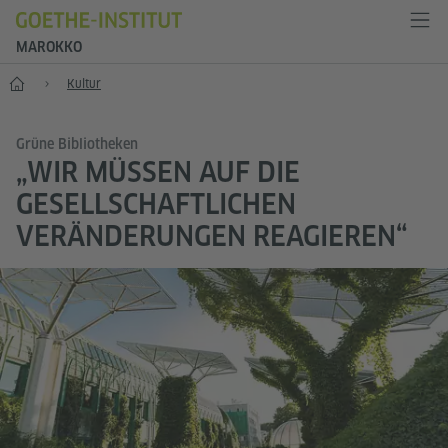
MAROKKO
Start
Kultur
Grüne Bibliotheken
„WIR MÜSSEN AUF DIE
GESELLSCHAFTLICHEN
VERÄNDERUNGEN REAGIEREN“