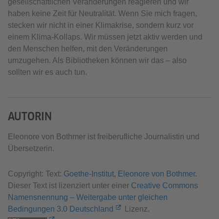
gesellschaftlichen Veränderungen reagieren und wir
haben keine Zeit für Neutralität. Wenn Sie mich fragen,
stecken wir nicht in einer Klimakrise, sondern kurz vor
einem Klima-Kollaps. Wir müssen jetzt aktiv werden und
den Menschen helfen, mit den Veränderungen
umzugehen. Als Bibliotheken können wir das – also
sollten wir es auch tun.
AUTORIN
Eleonore von Bothmer ist freiberufliche Journalistin und
Übersetzerin.
Copyright: Text:
Goethe-Institut, Eleonore von Bothmer
.
Dieser Text ist lizenziert unter einer
Creative Commons
Namensnennung – Weitergabe unter gleichen
Bedingungen 3.0 Deutschland
Lizenz.