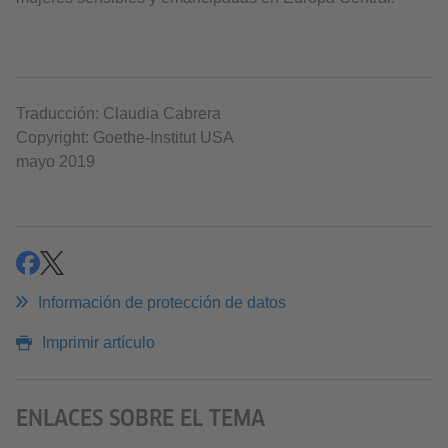
Traducción: Claudia Cabrera
Copyright: Goethe-Institut USA
mayo 2019
compartir
compartir
Información de protección de datos
Imprimir artículo
ENLACES SOBRE EL TEMA