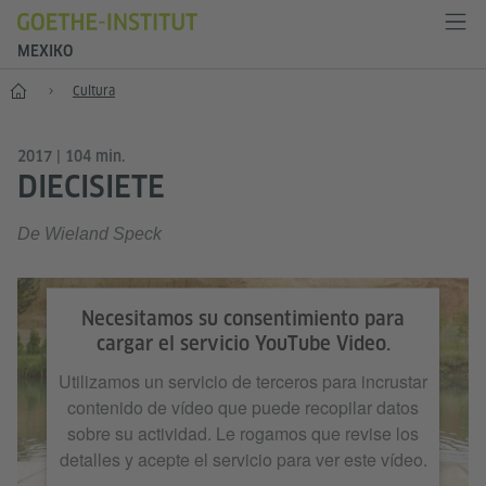
MEXIKO
Inicio
Cultura
2017 | 104 min.
DIECISIETE
De Wieland Speck
Necesitamos su consentimiento para
cargar el servicio YouTube Video.
Utilizamos un servicio de terceros para incrustar
contenido de vídeo que puede recopilar datos
sobre su actividad. Le rogamos que revise los
detalles y acepte el servicio para ver este vídeo.