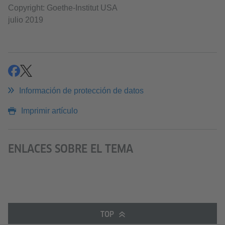
Copyright: Goethe-Institut USA
julio 2019
compartir
compartir
Información de protección de datos
Imprimir artículo
ENLACES SOBRE EL TEMA
TOP