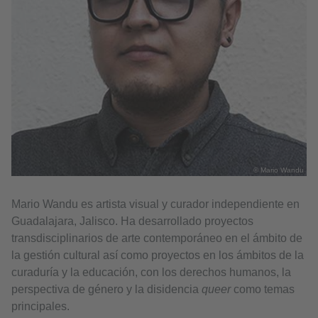
© Mario Wandu
Mario Wandu es artista visual y curador independiente en
Guadalajara, Jalisco. Ha desarrollado proyectos
transdisciplinarios de arte contemporáneo en el ámbito de
la gestión cultural así como proyectos en los ámbitos de la
curaduría y la educación, con los derechos humanos, la
perspectiva de género y la disidencia
queer
como temas
principales.