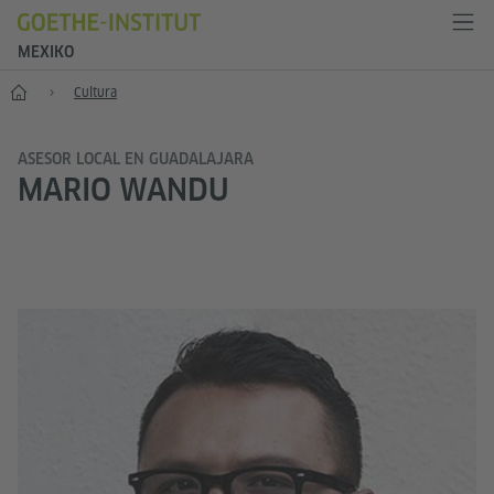
MEXIKO
Inicio
Cultura
ASESOR LOCAL EN GUADALAJARA
MARIO WANDU