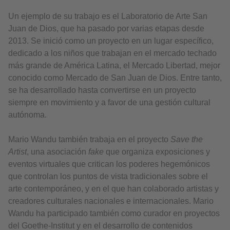
Un ejemplo de su trabajo es el Laboratorio de Arte San
Juan de Dios, que ha pasado por varias etapas desde
2013. Se inició como un proyecto en un lugar específico,
dedicado a los niños que trabajan en el mercado techado
más grande de América Latina, el Mercado Libertad, mejor
conocido como Mercado de San Juan de Dios. Entre tanto,
se ha desarrollado hasta convertirse en un proyecto
siempre en movimiento y a favor de una gestión cultural
autónoma.
Mario Wandu también trabaja en el proyecto
Save the
Artist
, una asociación
fake
que organiza exposiciones y
eventos virtuales que critican los poderes hegemónicos
que controlan los puntos de vista tradicionales sobre el
arte contemporáneo, y en el que han colaborado artistas y
creadores culturales nacionales e internacionales. Mario
Wandu ha participado también como curador en proyectos
del Goethe-Institut y en el desarrollo de contenidos