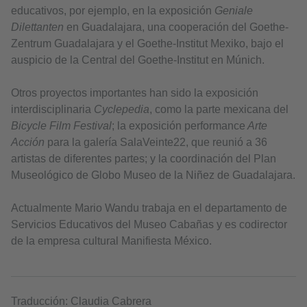
educativos, por ejemplo, en la exposición
Geniale
Dilettanten
en Guadalajara, una cooperación del Goethe-
Zentrum Guadalajara y el Goethe-Institut Mexiko, bajo el
auspicio de la Central del Goethe-Institut en Múnich.
Otros proyectos importantes han sido la exposición
interdisciplinaria
Cyclepedia
, como la parte mexicana del
Bicycle Film Festival
; la exposición performance
Arte
Acción
para la galería SalaVeinte22, que reunió a 36
artistas de diferentes partes; y la coordinación del Plan
Museológico de Globo Museo de la Niñez de Guadalajara.
Actualmente Mario Wandu trabaja en el departamento de
Servicios Educativos del Museo Cabañas y es codirector
de la empresa cultural Manifiesta México.
Traducción: Claudia Cabrera