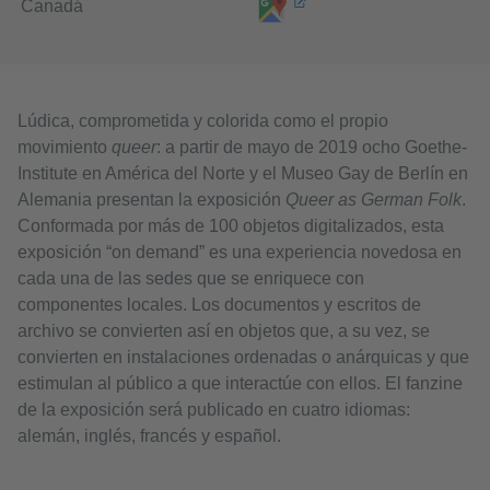
Canadá
Lúdica, comprometida y colorida como el propio
movimiento
queer
: a partir de mayo de 2019 ocho Goethe-
Institute en América del Norte y el Museo Gay de Berlín en
Alemania presentan la exposición
Queer as German Folk
.
Conformada por más de 100 objetos digitalizados, esta
exposición “on demand” es una experiencia novedosa en
cada una de las sedes que se enriquece con
componentes locales. Los documentos y escritos de
archivo se convierten así en objetos que, a su vez, se
convierten en instalaciones ordenadas o anárquicas y que
estimulan al público a que interactúe con ellos. El fanzine
de la exposición será publicado en cuatro idiomas:
alemán, inglés, francés y español.