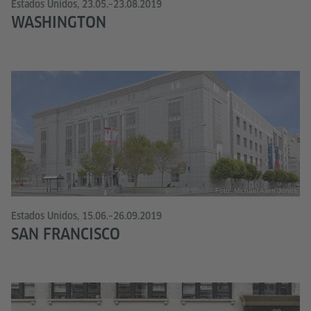
Estados Unidos, 23.05.–23.08.2019
WASHINGTON
Foto: Michael Allen Jones
Estados Unidos, 15.06.–26.09.2019
SAN FRANCISCO