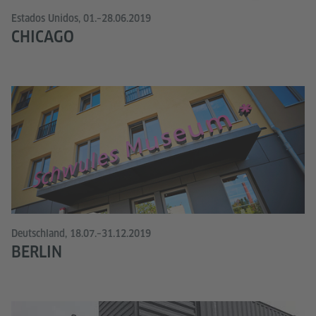
Estados Unidos, 01.–28.06.2019
CHICAGO
Deutschland, 18.07.–31.12.2019
BERLIN