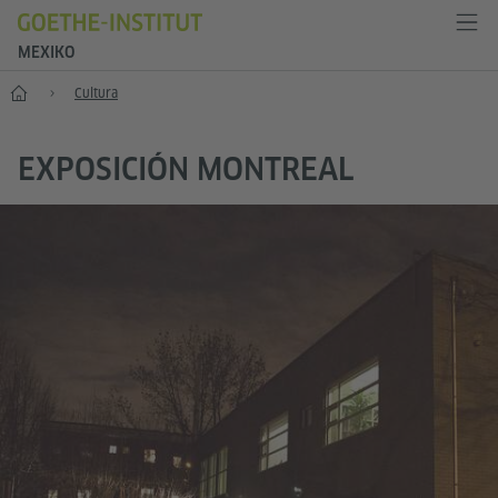
MEXIKO
Inicio
Cultura
EXPOSICIÓN MONTREAL