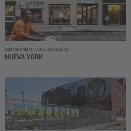
Foto: Ambika Singh
Estados Unidos, 11.06.–03.08.2019
NUEVA YORK
Foto: Packingtown Museum