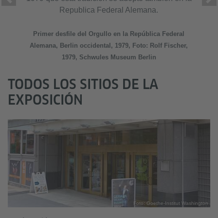
Previous
Next
Republica Federal Alemana.
Primer desfile del Orgullo en la República Federal
Alemana, Berlin occidental, 1979, Foto: Rolf Fischer,
1979, Schwules Museum Berlin
TODOS LOS SITIOS DE LA
EXPOSICIÓN
Foto: Goethe-Institut Washington