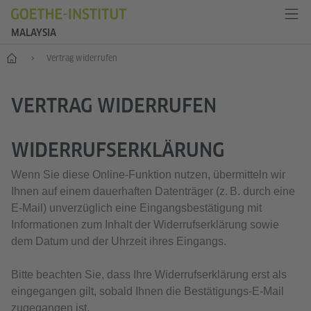
MALAYSIA
Start
Vertrag widerrufen
VERTRAG WIDERRUFEN
WIDERRUFSERKLÄRUNG
Wenn Sie diese Online‑Funktion nutzen, übermitteln wir
Ihnen auf einem dauerhaften Datenträger (z. B. durch eine
E‑Mail) unverzüglich eine Eingangsbestätigung mit
Informationen zum Inhalt der Widerrufserklärung sowie
dem Datum und der Uhrzeit ihres Eingangs.
Bitte beachten Sie, dass Ihre Widerrufserklärung erst als
eingegangen gilt, sobald Ihnen die Bestätigungs‑E‑Mail
zugegangen ist.