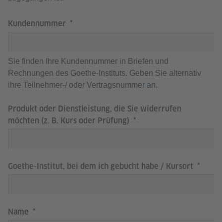
Kundennummer
Sie finden Ihre Kundennummer in Briefen und
Rechnungen des Goethe-Instituts. Geben Sie alternativ
ihre Teilnehmer-/ oder Vertragsnummer an.
Produkt oder Dienstleistung, die Sie widerrufen
möchten (z. B. Kurs oder Prüfung)
Goethe-Institut, bei dem ich gebucht habe / Kursort
Name