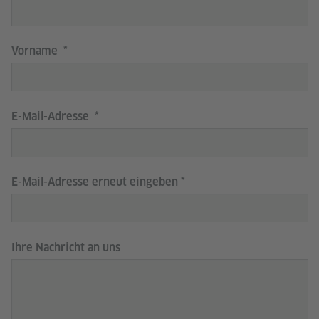
Vorname
E-Mail-Adresse
E-Mail-Adresse erneut eingeben
Ihre Nachricht an uns