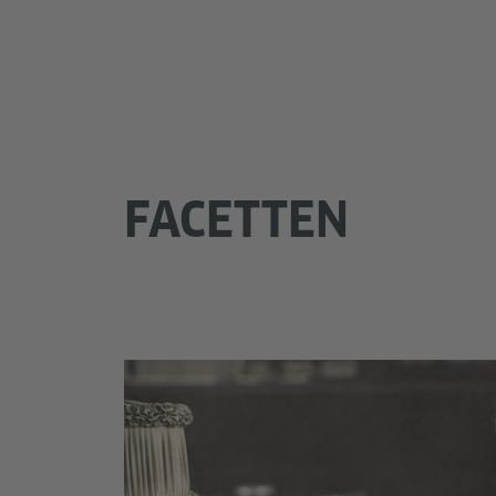
FACETTEN