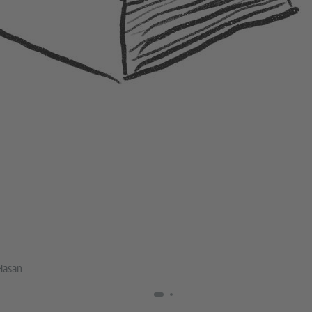
Hasan