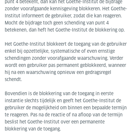
punt 4 betekent, dan kan het Goethe-Institut de bijdrage
zonder voorafgaande kennisgeving blokkeren. Het Goethe-
Institut informeert de gebruiker, zodat die kan reageren.
Mocht de bijdrage toch geen schending van punt 4
betekenen, dan heft het Goethe-Institut de blokkering op.
Het Goethe-Institut blokkeert de toegang van de gebruiker
enkel bij opzettelijke, systematische of even ernstige
schendingen zonder voorafgaande waarschuwing. Verder
wordt een gebruiker pas permanent geblokkeerd, wanneer
hij na een waarschuwing opnieuw een gedragsregel
schendt.
Bovendien is de blokkering van de toegang in eerste
instantie slechts tijdelijk en geeft het Goethe-Institut de
gebruiker de mogelijkheid om binnen een bepaalde termijn
te reageren. Pas na de reactie of na afloop van de termijn
beslist het Goethe-Institut over een permanente
blokkering van de toegang.