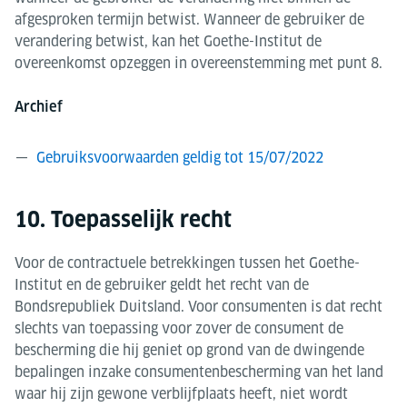
afgesproken termijn betwist. Wanneer de gebruiker de
verandering betwist, kan het Goethe-Institut de
overeenkomst opzeggen in overeenstemming met punt 8.
Archief
Gebruiksvoorwaarden geldig tot 15/07/2022
10. Toepasselijk recht
Voor de contractuele betrekkingen tussen het Goethe-
Institut en de gebruiker geldt het recht van de
Bondsrepubliek Duitsland. Voor consumenten is dat recht
slechts van toepassing voor zover de consument de
bescherming die hij geniet op grond van de dwingende
bepalingen inzake consumentenbescherming van het land
waar hij zijn gewone verblijfplaats heeft, niet wordt