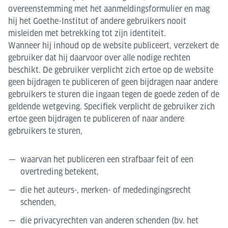
overeenstemming met het aanmeldingsformulier en mag
hij het Goethe-Institut of andere gebruikers nooit
misleiden met betrekking tot zijn identiteit.
Wanneer hij inhoud op de website publiceert, verzekert de
gebruiker dat hij daarvoor over alle nodige rechten
beschikt. De gebruiker verplicht zich ertoe op de website
geen bijdragen te publiceren of geen bijdragen naar andere
gebruikers te sturen die ingaan tegen de goede zeden of de
geldende wetgeving. Specifiek verplicht de gebruiker zich
ertoe geen bijdragen te publiceren of naar andere
gebruikers te sturen,
waarvan het publiceren een strafbaar feit of een
overtreding betekent,
die het auteurs-, merken- of mededingingsrecht
schenden,
die privacyrechten van anderen schenden (bv. het