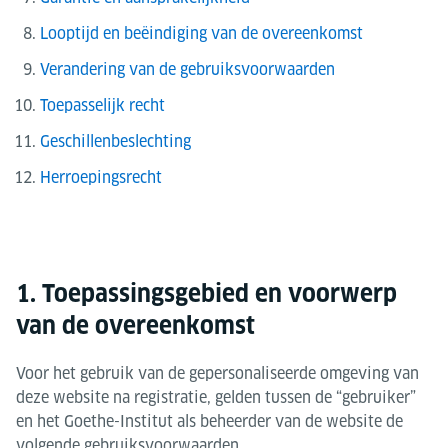
Looptijd en beëindiging van de overeenkomst
Verandering van de gebruiksvoorwaarden
Toepasselijk recht
Geschillenbeslechting
Herroepingsrecht
1. Toepassingsgebied en voorwerp
van de overeenkomst
Voor het gebruik van de gepersonaliseerde omgeving van
deze website na registratie, gelden tussen de “gebruiker”
en het Goethe-Institut als beheerder van de website de
volgende gebruiksvoorwaarden.