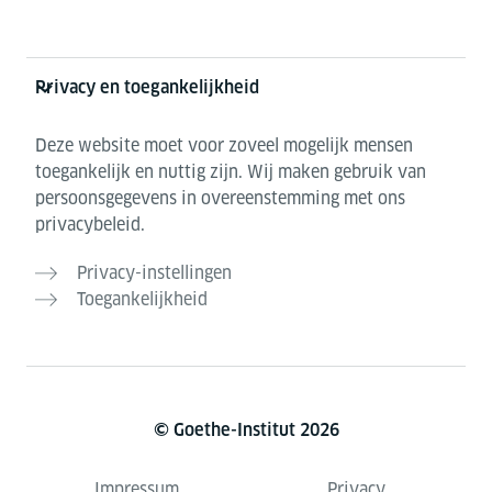
Privacy en toegankelijkheid
Deze website moet voor zoveel mogelijk mensen
toegankelijk en nuttig zijn. Wij maken gebruik van
persoonsgegevens in overeenstemming met ons
privacybeleid.
Privacy-instellingen
Toegankelijkheid
© Goethe-Institut 2026
Impressum
Privacy