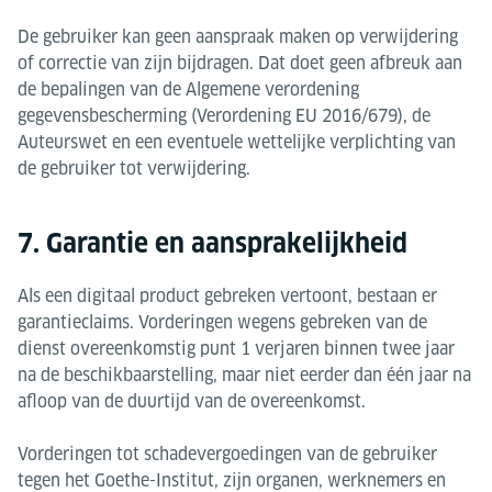
De gebruiker kan geen aanspraak maken op verwijdering
of correctie van zijn bijdragen. Dat doet geen afbreuk aan
de bepalingen van de Algemene verordening
gegevensbescherming (Verordening EU 2016/679), de
Auteurswet en een eventuele wettelijke verplichting van
de gebruiker tot verwijdering.
7. Garantie en aansprakelijkheid
Als een digitaal product gebreken vertoont, bestaan er
garantieclaims. Vorderingen wegens gebreken van de
dienst overeenkomstig punt 1 verjaren binnen twee jaar
na de beschikbaarstelling, maar niet eerder dan één jaar na
afloop van de duurtijd van de overeenkomst.
Vorderingen tot schadevergoedingen van de gebruiker
tegen het Goethe-Institut, zijn organen, werknemers en