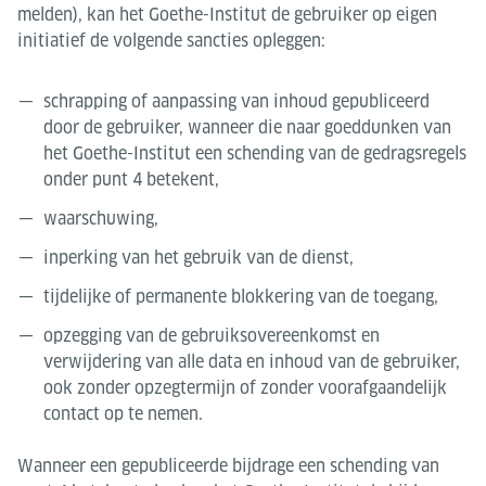
melden), kan het Goethe-Institut de gebruiker op eigen
initiatief de volgende sancties opleggen:
schrapping of aanpassing van inhoud gepubliceerd
door de gebruiker, wanneer die naar goeddunken van
het Goethe-Institut een schending van de gedragsregels
onder punt 4 betekent,
waarschuwing,
inperking van het gebruik van de dienst,
tijdelijke of permanente blokkering van de toegang,
opzegging van de gebruiksovereenkomst en
verwijdering van alle data en inhoud van de gebruiker,
ook zonder opzegtermijn of zonder voorafgaandelijk
contact op te nemen.
Wanneer een gepubliceerde bijdrage een schending van