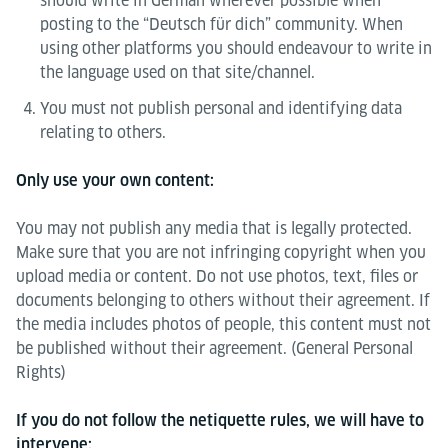
should write in German wherever possible when
posting to the “Deutsch für dich” community. When
using other platforms you should endeavour to write in
the language used on that site/channel.
You must not publish personal and identifying data
relating to others.
Only use your own content:
You may not publish any media that is legally protected.
Make sure that you are not infringing copyright when you
upload media or content. Do not use photos, text, files or
documents belonging to others without their agreement. If
the media includes photos of people, this content must not
be published without their agreement. (General Personal
Rights)
If you do not follow the netiquette rules, we will have to
intervene: