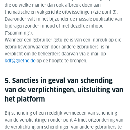
die op welke manier dan ook afbreuk doen aan
thematische en vakgerichte uitwisselingen (zie punt 3).
Daaronder valt in het bijzonder de massale publicatie van
bijdragen zonder inhoud of met dezelfde inhoud
(“spamming”).
Wanneer een gebruiker getuige is van een inbreuk op die
gebruiksvoorwaarden door andere gebruikers, is hij
verplicht om de beheerders daarvan via e-mail op​​​​​​​
kdf@goethe.de
op de hoogte te brengen.
5. Sancties in geval van schending
van de verplichtingen, uitsluiting van
het platform
Bij schending of een redelijk vermoeden van schending
van de verplichtingen onder punt 4 (met uitzondering van
de verplichting om schendingen van andere gebruikers te