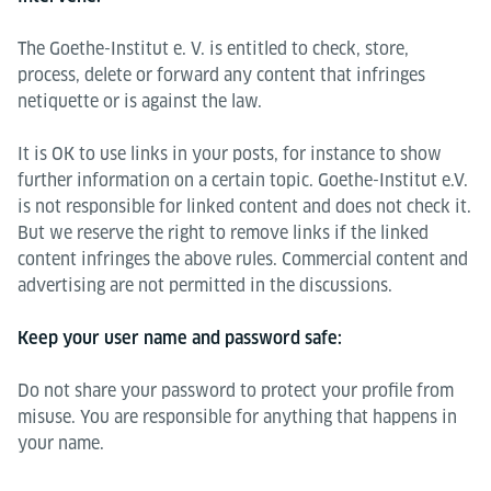
The Goethe-Institut e. V. is entitled to check, store,
process, delete or forward any content that infringes
netiquette or is against the law.
It is OK to use links in your posts, for instance to show
further information on a certain topic. Goethe-Institut e.V.
is not responsible for linked content and does not check it.
But we reserve the right to remove links if the linked
content infringes the above rules. Commercial content and
advertising are not permitted in the discussions.
Keep your user name and password safe:
Do not share your password to protect your profile from
misuse. You are responsible for anything that happens in
your name.