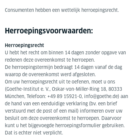
Consumenten hebben een wettelijk herroepingsrecht.
Herroepingsvoorwaarden:
Herroepingsrecht
U hebt het recht om binnen 14 dagen zonder opgave van
redenen deze overeenkomst te herroepen.
De herroepingstermijn bedraagt 14 dagen vanaf de dag
waarop de overeenkomst werd afgesloten.
Om uw herroepingsrecht uit te oefenen, moet u ons
(Goethe-Institut e. V., Oskar-von-Miller-Ring 18, 80333
München, Telefoon: +49 89 15921-0, info@goethe.de) aan
de hand van een eenduidige verklaring (bv. een brief
verstuurd met de post of een mail) informeren over uw
besluit om deze overeenkomst te herroepen. Daarvoor
kunt u het bijgevoegde herroepingsformulier gebruiken.
Dat is echter niet verplicht.