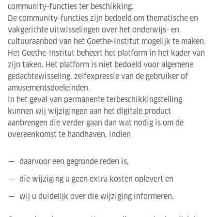
community-functies ter beschikking.
De community-functies zijn bedoeld om thematische en
vakgerichte uitwisselingen over het onderwijs- en
cultuuraanbod van het Goethe-Institut mogelijk te maken.
Het Goethe-Institut beheert het platform in het kader van
zijn taken. Het platform is niet bedoeld voor algemene
gedachtewisseling, zelfexpressie van de gebruiker of
amusementsdoeleinden.
In het geval van permanente terbeschikkingstelling
kunnen wij wijzigingen aan het digitale product
aanbrengen die verder gaan dan wat nodig is om de
overeenkomst te handhaven, indien
daarvoor een gegronde reden is,
die wijziging u geen extra kosten oplevert en
wij u duidelijk over die wijziging informeren.