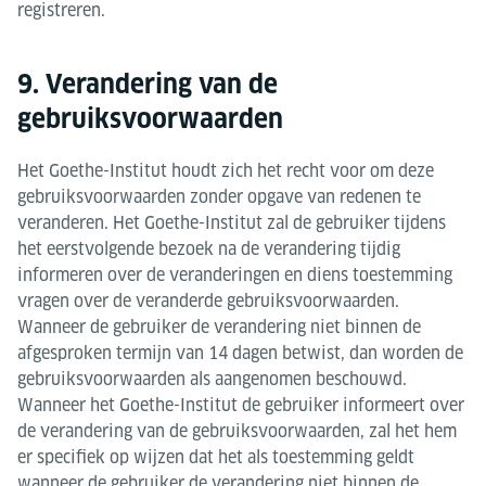
registreren.
9. Verandering van de
gebruiksvoorwaarden
Het Goethe-Institut houdt zich het recht voor om deze
gebruiksvoorwaarden zonder opgave van redenen te
veranderen. Het Goethe-Institut zal de gebruiker tijdens
het eerstvolgende bezoek na de verandering tijdig
informeren over de veranderingen en diens toestemming
vragen over de veranderde gebruiksvoorwaarden.
Wanneer de gebruiker de verandering niet binnen de
afgesproken termijn van 14 dagen betwist, dan worden de
gebruiksvoorwaarden als aangenomen beschouwd.
Wanneer het Goethe-Institut de gebruiker informeert over
de verandering van de gebruiksvoorwaarden, zal het hem
er specifiek op wijzen dat het als toestemming geldt
wanneer de gebruiker de verandering niet binnen de