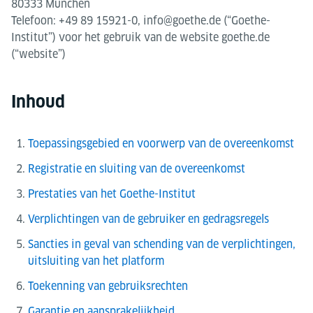
80333 München
Telefoon: +49 89 15921-0, info@goethe.de (“Goethe-
Institut”) voor het gebruik van de website goethe.de
(“website”)
Inhoud
Toepassingsgebied en voorwerp van de overeenkomst
Registratie en sluiting van de overeenkomst
Prestaties van het Goethe-Institut
Verplichtingen van de gebruiker en gedragsregels
Sancties in geval van schending van de verplichtingen,
uitsluiting van het platform
Toekenning van gebruiksrechten
Garantie en aansprakelijkheid