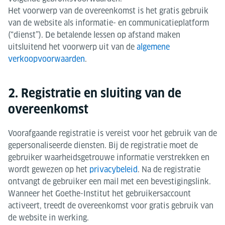
Het voorwerp van de overeenkomst is het gratis gebruik
van de website als informatie- en communicatieplatform
(“dienst”). De betalende lessen op afstand maken
uitsluitend het voorwerp uit van de
algemene
verkoopvoorwaarden
.
2. Registratie en sluiting van de
overeenkomst
Voorafgaande registratie is vereist voor het gebruik van de
gepersonaliseerde diensten. Bij de registratie moet de
gebruiker waarheidsgetrouwe informatie verstrekken en
wordt gewezen op het
privacybeleid
. Na de registratie
ontvangt de gebruiker een mail met een bevestigingslink.
Wanneer het Goethe-Institut het gebruikersaccount
activeert, treedt de overeenkomst voor gratis gebruik van
de website in werking.