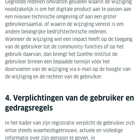
Gegronde redenen omvatten gevallen waarin de wijziging
noodzakelijk is om het digitale product aan te passen aan
een nieuwe technische omgeving of aan een groter
gebruikersaantal, of waarin de wijziging vereist is om
andere belangrijke bedrijfstechnische redenen.
Wanneer de wijziging wel een impact heeft op de toegang
van de gebruiker tot de community-functies of op het
gebruik daarvan, dan brengt het Goethe-Institut de
gebruiker binnen een bepaalde termijn vóór het
doorvoeren van de wijziging via e-mail op de hoogte van
de wijziging en de rechten van de gebruiker.
4. Verplichtingen van de gebruiker en
gedragsregels
In het kader van zijn registratie verplicht de gebruiker zich
ertoe steeds waarheidsgetrouwe, actuele en volledige
informatie over zijn persoon te geven, in