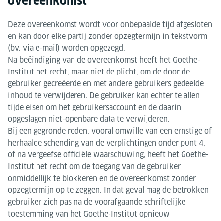
overeenkomst
Deze overeenkomst wordt voor onbepaalde tijd afgesloten
en kan door elke partij zonder opzegtermijn in tekstvorm
(bv. via e-mail) worden opgezegd.
Na beëindiging van de overeenkomst heeft het Goethe-
Institut het recht, maar niet de plicht, om de door de
gebruiker gecreëerde en met andere gebruikers gedeelde
inhoud te verwijderen. De gebruiker kan echter te allen
tijde eisen om het gebruikersaccount en de daarin
opgeslagen niet-openbare data te verwijderen.
Bij een gegronde reden, vooral omwille van een ernstige of
herhaalde schending van de verplichtingen onder punt 4,
of na vergeefse officiële waarschuwing, heeft het Goethe-
Institut het recht om de toegang van de gebruiker
onmiddellijk te blokkeren en de overeenkomst zonder
opzegtermijn op te zeggen. In dat geval mag de betrokken
gebruiker zich pas na de voorafgaande schriftelijke
toestemming van het Goethe-Institut opnieuw