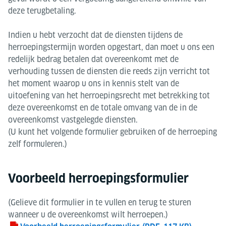
deze terugbetaling.
Indien u hebt verzocht dat de diensten tijdens de
herroepingstermijn worden opgestart, dan moet u ons een
redelijk bedrag betalen dat overeenkomt met de
verhouding tussen de diensten die reeds zijn verricht tot
het moment waarop u ons in kennis stelt van de
uitoefening van het herroepingsrecht met betrekking tot
deze overeenkomst en de totale omvang van de in de
overeenkomst vastgelegde diensten.
(U kunt het volgende formulier gebruiken of de herroeping
zelf formuleren.)
Voorbeeld herroepingsformulier
(Gelieve dit formulier in te vullen en terug te sturen
wanneer u de overeenkomst wilt herroepen.)