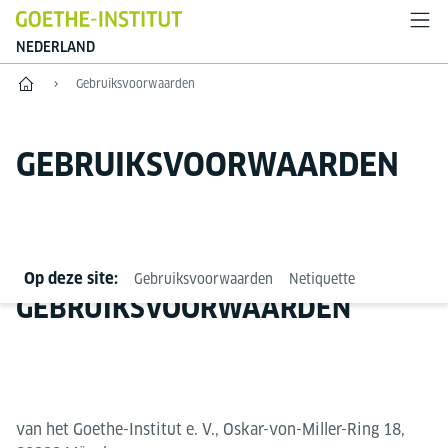
NEDERLAND
Goethe-Institut Niederlande
Gebruiksvoorwaarden
GEBRUIKSVOORWAARDEN
Op deze site:
Gebruiksvoorwaarden
Netiquette
GEBRUIKSVOORWAARDEN
van het Goethe-Institut e. V., Oskar-von-Miller-Ring 18,