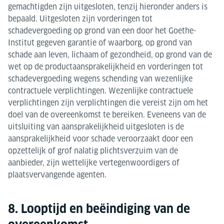
gemachtigden zijn uitgesloten, tenzij hieronder anders is
bepaald. Uitgesloten zijn vorderingen tot
schadevergoeding op grond van een door het Goethe-
Institut gegeven garantie of waarborg, op grond van
schade aan leven, lichaam of gezondheid, op grond van de
wet op de productaansprakelijkheid en vorderingen tot
schadevergoeding wegens schending van wezenlijke
contractuele verplichtingen. Wezenlijke contractuele
verplichtingen zijn verplichtingen die vereist zijn om het
doel van de overeenkomst te bereiken. Eveneens van de
uitsluiting van aansprakelijkheid uitgesloten is de
aansprakelijkheid voor schade veroorzaakt door een
opzettelijk of grof nalatig plichtsverzuim van de
aanbieder, zijn wettelijke vertegenwoordigers of
plaatsvervangende agenten.
8. Looptijd en beëindiging van de