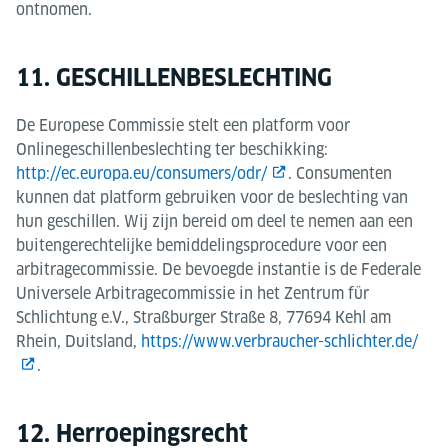
ontnomen.
11. GESCHILLENBESLECHTING
De Europese Commissie stelt een platform voor
Onlinegeschillenbeslechting ter beschikking:​​​​​​​
http://ec.europa.eu/consumers/odr/
. Consumenten
kunnen dat platform gebruiken voor de beslechting van
hun geschillen. Wij zijn bereid om deel te nemen aan een
buitengerechtelijke bemiddelingsprocedure voor een
arbitragecommissie. De bevoegde instantie is de Federale
Universele Arbitragecommissie in het Zentrum für
Schlichtung e.V., Straßburger Straße 8, 77694 Kehl am
Rhein, Duitsland,
https://www.verbraucher-schlichter.de/
.
12. Herroepingsrecht