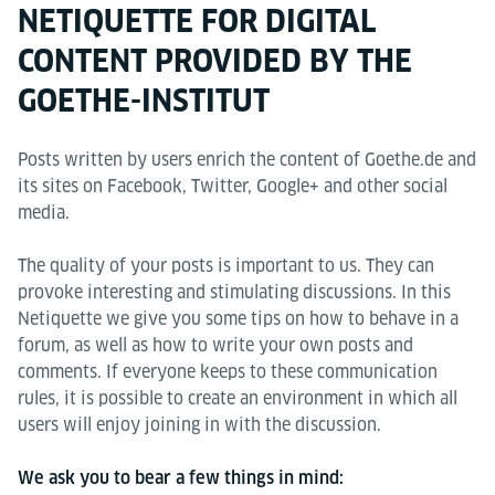
NETIQUETTE FOR DIGITAL
CONTENT PROVIDED BY THE
GOETHE-INSTITUT
Posts written by users enrich the content of Goethe.de and
its sites on Facebook, Twitter, Google+ and other social
media.
The quality of your posts is important to us. They can
provoke interesting and stimulating discussions. In this
Netiquette we give you some tips on how to behave in a
forum, as well as how to write your own posts and
comments. If everyone keeps to these communication
rules, it is possible to create an environment in which all
users will enjoy joining in with the discussion.
We ask you to bear a few things in mind: