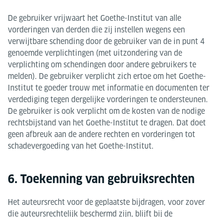
De gebruiker vrijwaart het Goethe-Institut van alle
vorderingen van derden die zij instellen wegens een
verwijtbare schending door de gebruiker van de in punt 4
genoemde verplichtingen (met uitzondering van de
verplichting om schendingen door andere gebruikers te
melden). De gebruiker verplicht zich ertoe om het Goethe-
Institut te goeder trouw met informatie en documenten ter
verdediging tegen dergelijke vorderingen te ondersteunen.
De gebruiker is ook verplicht om de kosten van de nodige
rechtsbijstand van het Goethe-Institut te dragen. Dat doet
geen afbreuk aan de andere rechten en vorderingen tot
schadevergoeding van het Goethe-Institut.
6. Toekenning van gebruiksrechten
Het auteursrecht voor de geplaatste bijdragen, voor zover
die auteursrechtelijk beschermd zijn, blijft bij de