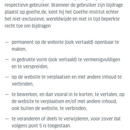
respectieve gebruiker. Wanneer de gebruiker zijn bijdrage
plaatst op goethe.de, kent hij het Goethe-Institut echter
het niet-exclusieve, wereldwijde en niet in tijd beperkte
recht toe om bijdragen
permanent op de website (ook vertaald) openbaar te
maken,
in gedrukte vorm (ook vertaald) te vermenigvuldigen
en te verspreiden,
op de website te verplaatsen en met andere inhoud te
verbinden,
te bewerken, en dan vooral in te korten, te vertalen, op
de website te verplaatsen en/of met andere inhoud,
ook buiten de website, te verbinden,
te veranderen of deels te verwijderen, voor zover dat
volgens punt 5 is toegestaan.