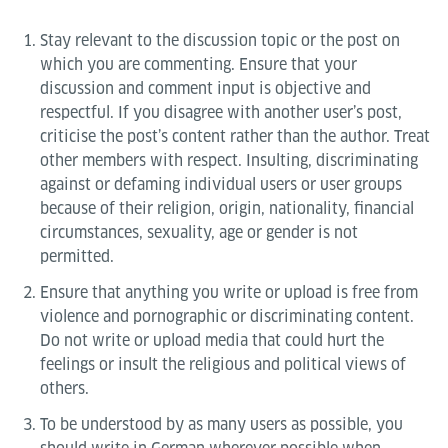
Stay relevant to the discussion topic or the post on
which you are commenting. Ensure that your
discussion and comment input is objective and
respectful. If you disagree with another user’s post,
criticise the post’s content rather than the author. Treat
other members with respect. Insulting, discriminating
against or defaming individual users or user groups
because of their religion, origin, nationality, financial
circumstances, sexuality, age or gender is not
permitted.
Ensure that anything you write or upload is free from
violence and pornographic or discriminating content.
Do not write or upload media that could hurt the
feelings or insult the religious and political views of
others.
To be understood by as many users as possible, you