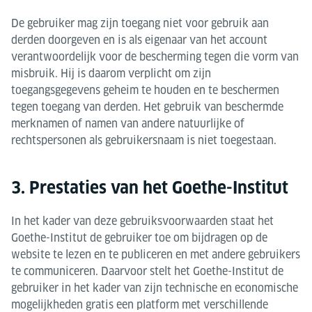
De gebruiker mag zijn toegang niet voor gebruik aan
derden doorgeven en is als eigenaar van het account
verantwoordelijk voor de bescherming tegen die vorm van
misbruik. Hij is daarom verplicht om zijn
toegangsgegevens geheim te houden en te beschermen
tegen toegang van derden. Het gebruik van beschermde
merknamen of namen van andere natuurlijke of
rechtspersonen als gebruikersnaam is niet toegestaan.
3. Prestaties van het Goethe-Institut
In het kader van deze gebruiksvoorwaarden staat het
Goethe-Institut de gebruiker toe om bijdragen op de
website te lezen en te publiceren en met andere gebruikers
te communiceren. Daarvoor stelt het Goethe-Institut de
gebruiker in het kader van zijn technische en economische
mogelijkheden gratis een platform met verschillende