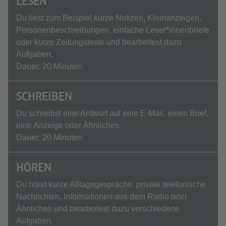
LESEN
Du liest zum Beispiel kurze Notizen, Kleinanzeigen,
Personenbeschreibungen, einfache Leser*innenbriefe
oder kurze Zeitungstexte und bearbeitest dazu
Aufgaben.
Dauer: 20 Minuten
SCHREIBEN
Du schreibst eine Antwort auf eine E-Mail, einen Brief,
eine Anzeige oder Ähnliches.
Dauer: 20 Minuten
HÖREN
Du hörst kurze Alltagsgespräche, private telefonische
Nachrichten, Informationen aus dem Radio oder
Ähnliches und bearbeitest dazu verschiedene
Aufgaben.