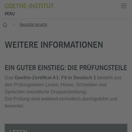
PERU
Start
Deutsche Sprache
WEITERE INFORMATIONEN
EIN GUTER EINSTIEG: DIE PRÜFUNGSTEILE
Das
Goethe-Zertifikat A1: Fit in Deutsch 1
besteht aus
den Prüfungsteilen Lesen, Hören, Schreiben und
Sprechen (mündliche Gruppenprüfung).
Die Prüfung wird weltweit einheitlich durchgeführt und
bewertet.