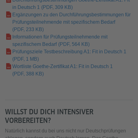
in Deutsch 1
(PDF, 309 KB)
Ergänzungen zu den Durchführungsbestimmungen für
Prüfungsteilnehmende mit spezifischem Bedarf
(PDF, 233 KB)
Informationen für Prüfungsteilnehmende mit
spezifischem Bedarf
(PDF, 564 KB)
Prüfungsziele Testbeschreibung A1: Fit in Deutsch 1
(PDF, 1 MB)
Wortliste Goethe-Zertifikat A1: Fit in Deutsch 1
(PDF, 388 KB)
WILLST DU DICH INTENSIVER
VORBEREITEN?
Natürlich kannst du bei uns nicht nur Deutschprüfungen