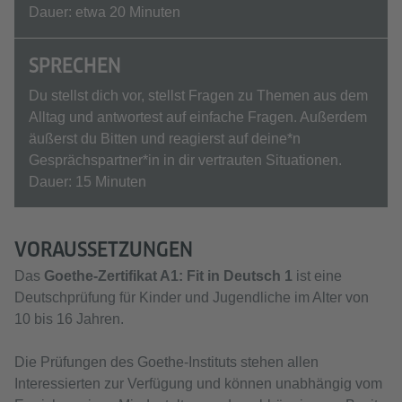
Dauer: etwa 20 Minuten
SPRECHEN
Du stellst dich vor, stellst Fragen zu Themen aus dem
Alltag und antwortest auf einfache Fragen. Außerdem
äußerst du Bitten und reagierst auf deine*n
Gesprächspartner*in in dir vertrauten Situationen.
Dauer: 15 Minuten
VORAUSSETZUNGEN
Das
Goethe-Zertifikat A1: Fit in Deutsch 1
ist eine
Deutschprüfung für Kinder und Jugendliche im Alter von
10 bis 16 Jahren.
Die Prüfungen des Goethe-Instituts stehen allen
Interessierten zur Verfügung und können unabhängig vom