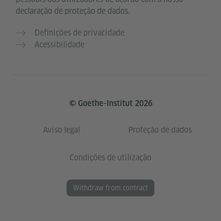
declaração de proteção de dados.
Definições de privacidade
Acessibilidade
© Goethe-Institut 2026
Aviso legal
Proteção de dados
Condições de utilização
Withdraw from contract