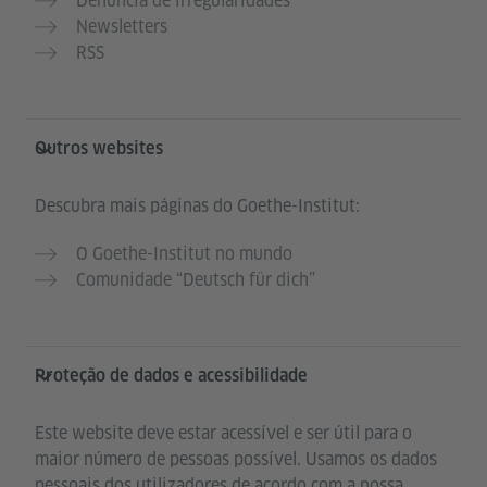
Denúncia de irregularidades
Newsletters
RSS
Outros websites
Descubra mais páginas do Goethe-Institut:
O Goethe-Institut no mundo
Comunidade “Deutsch für dich”
Proteção de dados e acessibilidade
Este website deve estar acessível e ser útil para o
maior número de pessoas possível. Usamos os dados
pessoais dos utilizadores de acordo com a nossa