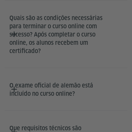
Quais são as condições necessárias
para terminar o curso online com
sucesso? Após completar o curso
online, os alunos recebem um
certificado?
O exame oficial de alemão está
incluído no curso online?
Que requisitos técnicos são