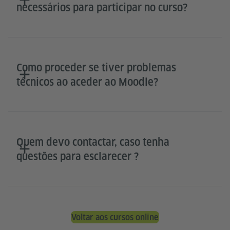
necessários para participar no curso?
Como proceder se tiver problemas
técnicos ao aceder ao Moodle?
Quem devo contactar, caso tenha
questões para esclarecer ?
Voltar aos cursos online