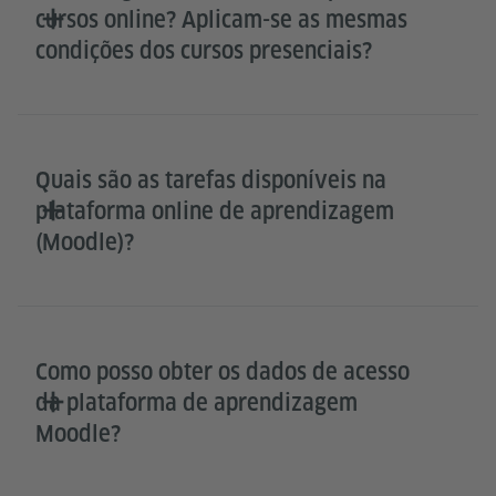
cursos online? Aplicam-se as mesmas
condições dos cursos presenciais?
Quais são as tarefas disponíveis na
plataforma online de aprendizagem
(Moodle)?
Como posso obter os dados de acesso
da plataforma de aprendizagem
Moodle?