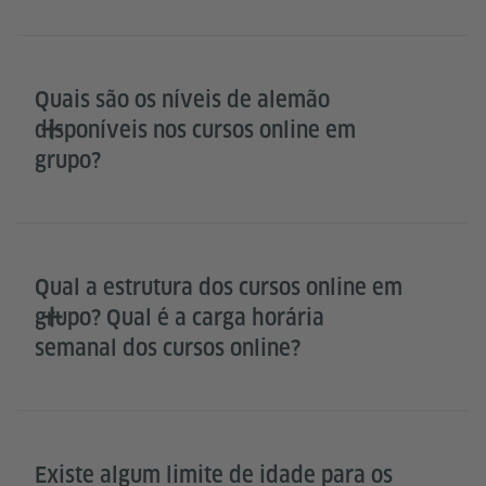
Quais são os níveis de alemão
disponíveis nos cursos online em
grupo?
Qual a estrutura dos cursos online em
grupo? Qual é a carga horária
semanal dos cursos online?
Existe algum limite de idade para os