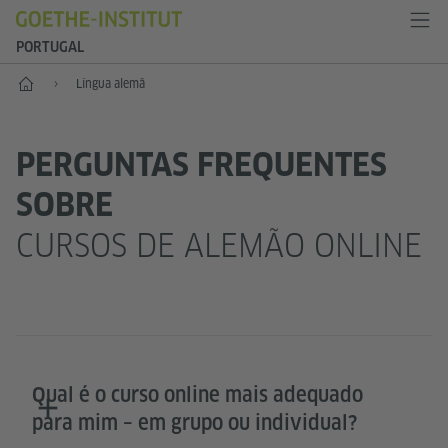
PORTUGAL
Início
Língua alemã
PERGUNTAS FREQUENTES
SOBRE
CURSOS DE ALEMÃO ONLINE
Qual é o curso online mais adequado
para mim – em grupo ou individual?