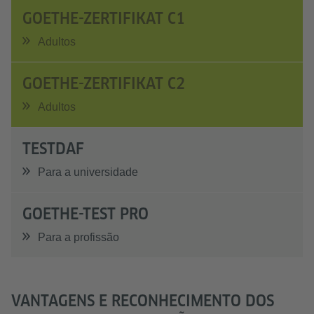
GOETHE-ZERTIFIKAT C1
Adultos
GOETHE-ZERTIFIKAT C2
Adultos
TESTDAF
Para a universidade
GOETHE-TEST PRO
Para a profissão
VANTAGENS E RECONHECIMENTO DOS