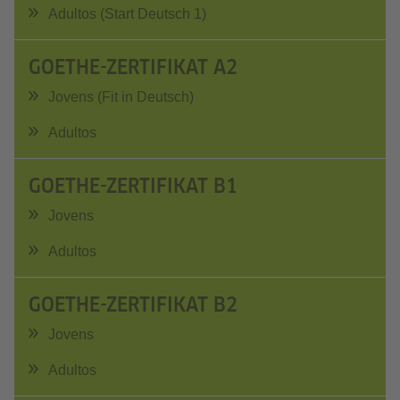
Adultos (Start Deutsch 1)
GOETHE-ZERTIFIKAT A2
Jovens (Fit in Deutsch)
Adultos
GOETHE-ZERTIFIKAT B1
Jovens
Adultos
GOETHE-ZERTIFIKAT B2
Jovens
Adultos