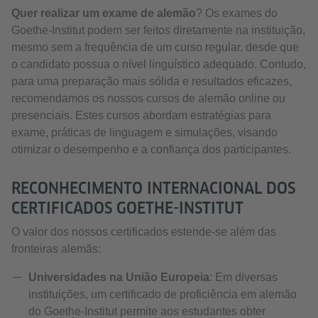
Quer realizar um exame de alemão
? Os exames do
Goethe-Institut podem ser feitos diretamente na instituição,
mesmo sem a frequência de um curso regular, desde que
o candidato possua o nível linguístico adequado. Contudo,
para uma preparação mais sólida e resultados eficazes,
recomendamos os nossos cursos de alemão online ou
presenciais. Estes cursos abordam estratégias para
exame, práticas de linguagem e simulações, visando
otimizar o desempenho e a confiança dos participantes.
RECONHECIMENTO INTERNACIONAL DOS
CERTIFICADOS GOETHE-INSTITUT
O valor dos nossos certificados estende-se além das
fronteiras alemãs:
Universidades na União Europeia
: Em diversas
instituições, um certificado de proficiência em alemão
do Goethe-Institut permite aos estudantes obter