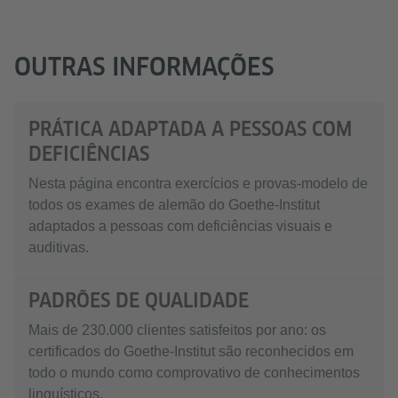
OUTRAS INFORMAÇÕES
PRÁTICA ADAPTADA A PESSOAS COM
DEFICIÊNCIAS
Nesta página encontra exercícios e provas-modelo de
todos os exames de alemão do Goethe-Institut
adaptados a pessoas com deficiências visuais e
auditivas.
PADRÕES DE QUALIDADE
Mais de 230.000 clientes satisfeitos por ano: os
certificados do Goethe-Institut são reconhecidos em
todo o mundo como comprovativo de conhecimentos
linguísticos.