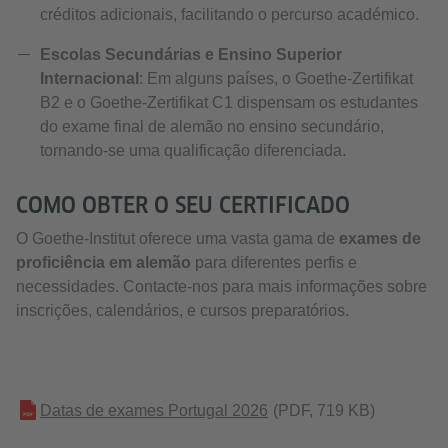
créditos adicionais, facilitando o percurso académico.
Escolas Secundárias e Ensino Superior
Internacional
: Em alguns países, o Goethe-Zertifikat
B2 e o Goethe-Zertifikat C1 dispensam os estudantes
do exame final de alemão no ensino secundário,
tornando-se uma qualificação diferenciada.
COMO OBTER O SEU CERTIFICADO
O Goethe-Institut oferece uma vasta gama de
exames de
proficiência em alemão
para diferentes perfis e
necessidades. Contacte-nos para mais informações sobre
inscrições, calendários, e cursos preparatórios.
Datas de exames Portugal 2026
(PDF, 719 KB)