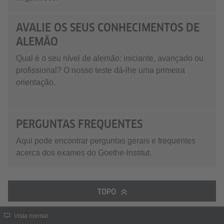
AVALIE OS SEUS CONHECIMENTOS DE
ALEMÃO
Qual é o seu nível de alemão: iniciante, avançado ou
profissional? O nosso teste dá-lhe uma primeira
orientação.
PERGUNTAS FREQUENTES
Aqui pode encontrar perguntas gerais e frequentes
acerca dos exames do Goethe-Institut.
TOPO
Vista normal