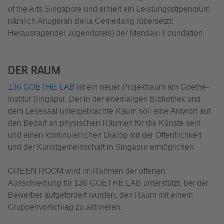
of the Arts Singapore und erhielt ein Leistungsstipendium,
nämlich Anugerah Belia Cemerlang (übersetzt:
Herausragender Jugendpreis) der Mendaki Foundation.
DER RAUM
136 GOETHE LAB
ist ein neuer Projektraum am Goethe-
Institut Singapur. Der in der ehemaligen Bibliothek und
dem Lesesaal untergebrachte Raum soll eine Antwort auf
den Bedarf an physischen Räumen für die Künste sein
und einen kontinuierlichen Dialog mit der Öffentlichkeit
und der Kunstgemeinschaft in Singapur ermöglichen.
GREEN ROOM wird im Rahmen der offenen
Ausschreibung für 136 GOETHE LAB unterstützt, bei der
Bewerber aufgefordert wurden, den Raum mit einem
Gruppenvorschlag zu aktivieren.