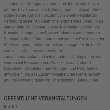
Theaters zur Verfügung standen, um ihre Gedanken zu
ordnen, bevor sie auf die Bühne gingen. In diesem Sinne
schlagen die Künstler vor, den vom Goethe-Institut zur
Verfügung gestellten Raum in ein blühendes Vivarium zu
verwandeln. Im Rahmen dieser Intervention werden die
Künstler Übungen zum Bau von Vivarien und lebenden
Skulpturen durchführen und dabei von den Prozessen der
Welterzeugung und der Vernetzung ausgehen. Im Laufe
von sechs Wochen werden die Künstler
zusammenarbeiten und miteinander in Dialog treten; sie
werden mit Forschern und Praktikern aus anderen
Disziplinen diskutieren und Übungen und Programme
entwickeln, die das Zusammenleben, die Gemeinschaft
und die Notwendigkeit von Unterstützung untersuchen.
ÖFFENTLICHE VERANSTALTUNGEN
5. JULI