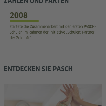
ZAHLEN UND FAKTEN
2008
startete die Zusammenarbeit mit den ersten PASCH-
Schulen im Rahmen der Initiative „Schulen: Partner
der Zukunft"
ENTDECKEN SIE PASCH