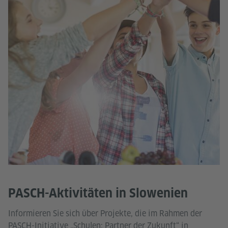
PASCH-Aktivitäten in Slowenien
Informieren Sie sich über Projekte, die im Rahmen der
PASCH-Initiative „Schulen: Partner der Zukunft“ in