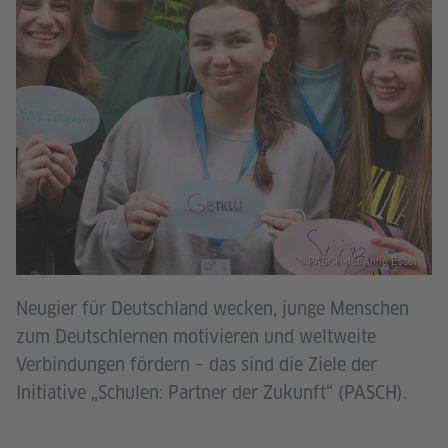
© PASCH-net/Anne Essel
Neugier für Deutschland wecken, junge Menschen
zum Deutschlernen motivieren und weltweite
Verbindungen fördern – das sind die Ziele der
Initiative „Schulen: Partner der Zukunft“ (PASCH).