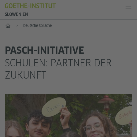
SLOWENIEN
Start
Deutsche Sprache
PASCH-INITIATIVE
SCHULEN: PARTNER DER
ZUKUNFT