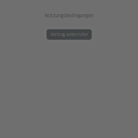
Nutzungsbedingungen
Vertrag widerrufen