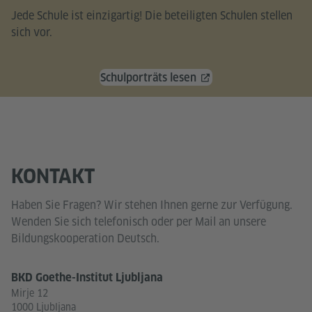
Jede Schule ist einzigartig! Die beteiligten Schulen stellen
sich vor.
Schulporträts lesen
KONTAKT
Haben Sie Fragen? Wir stehen Ihnen gerne zur Verfügung.
Wenden Sie sich telefonisch oder per Mail an unsere
Bildungskooperation Deutsch.
BKD Goethe-Institut Ljubljana
Mirje 12
1000 Ljubljana