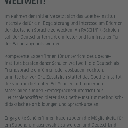
WELTWEIT!
Im Rahmen der Initiative setzt sich das Goethe-Institut
intensiv dafür ein, Begeisterung und Interesse am Erlernen
der deutschen Sprache zu wecken. An PASCH/Fit-Schulen
soll der Deutschunterricht ein fester und langfristiger Teil
des Fächerangebots werden.
Kompetente Expert*innen für Unterricht des Goethe-
Instituts beraten daher Schulen weltweit, die Deutsch als
Fremdsprache einführen oder ausbauen möchten,
unmittelbar vor Ort. Zusätzlich stattet das Goethe-Institut
die von ihm betreuten Fit-Schulen mit modernen
Materialien für den Fremdsprachenunterricht aus.
Deutschlehrkräften bietet das Goethe-Institut methodisch-
didaktische Fortbildungen und Sprachkurse an.
Engagierte Schüler*innen haben zudem die Möglichkeit, für
ein Stipendium ausgewählt zu werden und Deutschland