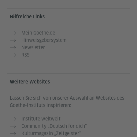
Hilfreiche Links
Mein Goethe.de
Hinweisgebersystem
Newsletter
RSS
Weitere Websites
Lassen Sie sich von unserer Auswahl an Websites des
Goethe-Instituts inspirieren:
Institute weltweit
Community „Deutsch für dich“
Kulturmagazin „Zeitgeister"