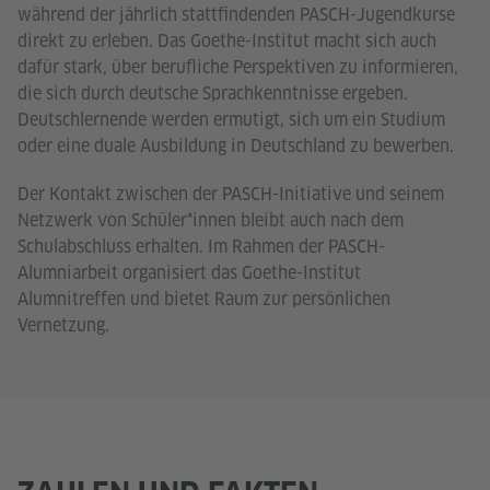
während der jährlich stattfindenden PASCH-Jugendkurse
direkt zu erleben. Das Goethe-Institut macht sich auch
dafür stark, über berufliche Perspektiven zu informieren,
die sich durch deutsche Sprachkenntnisse ergeben.
Deutschlernende werden ermutigt, sich um ein Studium
oder eine duale Ausbildung in Deutschland zu bewerben.
Der Kontakt zwischen der PASCH-Initiative und seinem
Netzwerk von Schüler*innen bleibt auch nach dem
Schulabschluss erhalten. Im Rahmen der PASCH-
Alumniarbeit organisiert das Goethe-Institut
Alumnitreffen und bietet Raum zur persönlichen
Vernetzung.