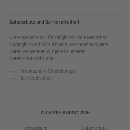
Datenschutz und Barrierefreiheit
Diese Website soll für möglichst viele Menschen
zugänglich und nützlich sein. Personenbezogene
Daten verwenden wir gemäß unserer
Datenschutzrichtlinie.
Privatsphäre-Einstellungen
Barrierefreiheit
© Goethe-Institut 2026
Impressum
Datenschutz