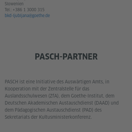
Slowenien
Tel.:
+386 1 3000 315
bkd-ljubljana@goethe.de
PASCH-PARTNER
PASCH ist eine Initiative des Auswärtigen Amts, in
Kooperation mit der Zentralstelle für das
Auslandsschulwesen (ZfA), dem Goethe-Institut, dem
Deutschen Akademischen Austauschdienst (DAAD) und
dem Pädagogischen Austauschdienst (PAD) des
Sekretariats der Kultusministerkonferenz.