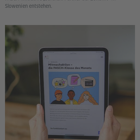
Slowenien entstehen.