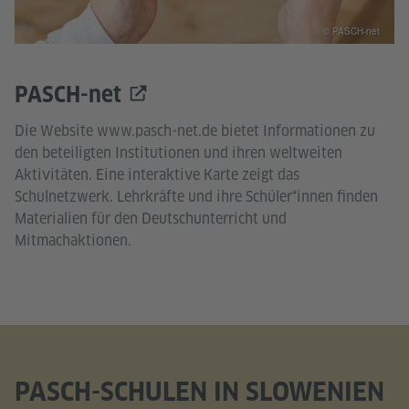
© PASCH-net
PASCH-net
Die Website www.pasch-net.de bietet Informationen zu
den beteiligten Institutionen und ihren weltweiten
Aktivitäten. Eine interaktive Karte zeigt das
Schulnetzwerk. Lehrkräfte und ihre Schüler*innen finden
Materialien für den Deutschunterricht und
Mitmachaktionen.
PASCH-SCHULEN IN SLOWENIEN