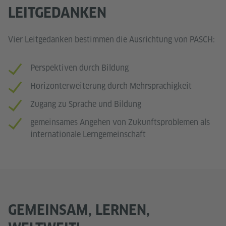
LEITGEDANKEN
Vier Leitgedanken bestimmen die Ausrichtung von PASCH:
Perspektiven durch Bildung
Horizonterweiterung durch Mehrsprachigkeit
Zugang zu Sprache und Bildung
gemeinsames Angehen von Zukunftsproblemen als
internationale Lerngemeinschaft
GEMEINSAM, LERNEN,