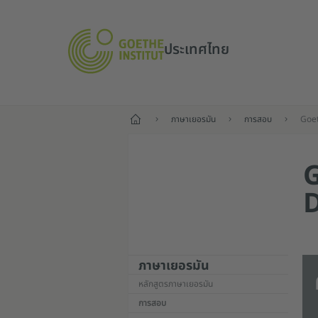
ประเทศไทย
หน้าแรก
ภาษาเยอรมัน
การสอบ
G
ภาษาเยอรมัน
หลักสูตรภาษาเยอรมัน
การสอบ