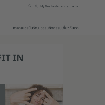
My Goethe.de
ภาษาไทย
กิจกรรม
ภาษาเยอรมัน
วัฒนธรรม
เกี่ยวกับเรา
IT IN