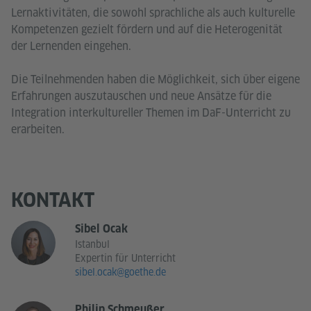
Lernaktivitäten, die sowohl sprachliche als auch kulturelle
Kompetenzen gezielt fördern und auf die Heterogenität
der Lernenden eingehen.
Die Teilnehmenden haben die Möglichkeit, sich über eigene
Erfahrungen auszutauschen und neue Ansätze für die
Integration interkultureller Themen im DaF-Unterricht zu
erarbeiten.
KONTAKT
Sibel Ocak
Istanbul
Expertin für Unterricht
sibel.ocak@goethe.de
Philip Schmeußer