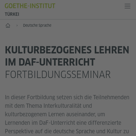
TÜRKEI
Start
Deutsche Sprache
KULTURBEZOGENES LEHREN
IM DAF-UNTERRICHT
FORTBILDUNGSSEMINAR
In dieser Fortbildung setzen sich die Teilnehmenden
mit dem Thema Interkulturalität und
kulturbezogenem Lernen auseinander, um
Lernenden im DaF-Unterricht eine differenzierte
Perspektive auf die deutsche Sprache und Kultur zu