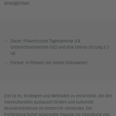
ermöglichen.
Dauer: Präsentisches Tagesseminar à 8
Unterrichtseinheiten (UE) und eine Online-Sitzung à 3
UE
Format: in Präsenz mit einem Onlineanteil
Ziel ist es, Strategien und Methoden zu entwickeln, die den
interkulturellen Austausch fördern und kulturelle
Missverständnisse im Unterricht vermeiden. Die
Fortbildung bietet praxisnahe Impulse zur Gestaltung von