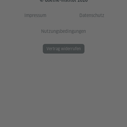
© Goethe-Institut 2026
Impressum
Datenschutz
Nutzungsbedingungen
Vertrag widerrufen