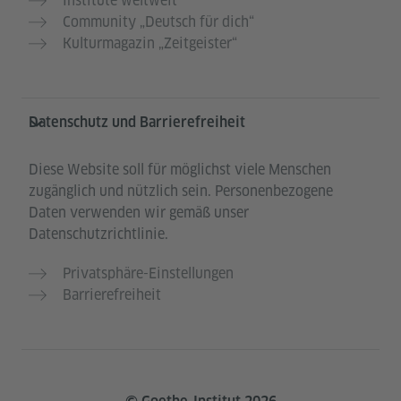
Institute weltweit
Community „Deutsch für dich“
Kulturmagazin „Zeitgeister“
Datenschutz und Barrierefreiheit
Diese Website soll für möglichst viele Menschen
zugänglich und nützlich sein. Personenbezogene
Daten verwenden wir gemäß unser
Datenschutzrichtlinie.
Privatsphäre-Einstellungen
Barrierefreiheit