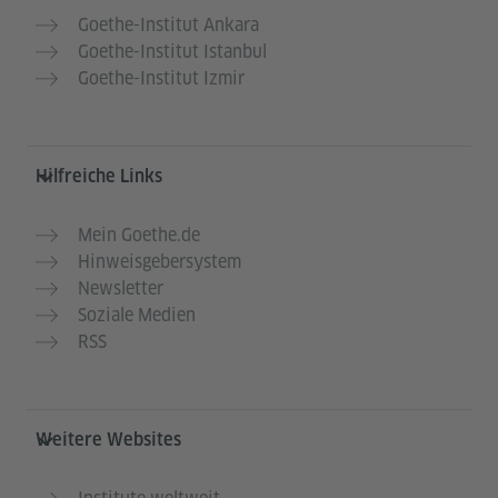
Goethe-Institut Ankara
Goethe-Institut Istanbul
Goethe-Institut Izmir
Hilfreiche Links
Mein Goethe.de
Hinweisgebersystem
Newsletter
Soziale Medien
RSS
Weitere Websites